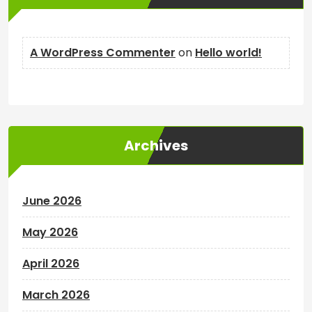
A WordPress Commenter
on
Hello world!
Archives
June 2026
May 2026
April 2026
March 2026