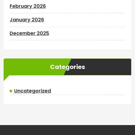
February 2026
January 2026
December 2025
Categories
Uncategorized