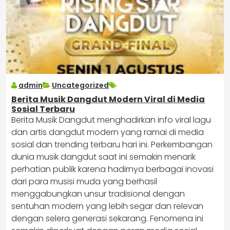
admin
Uncategorized
Berita Musik Dangdut Modern Viral di Media
Sosial Terbaru
Berita Musik Dangdut menghadirkan info viral lagu
dan artis dangdut modern yang ramai di media
sosial dan trending terbaru hari ini. Perkembangan
dunia musik dangdut saat ini semakin menarik
perhatian publik karena hadirnya berbagai inovasi
dari para musisi muda yang berhasil
menggabungkan unsur tradisional dengan
sentuhan modern yang lebih segar dan relevan
dengan selera generasi sekarang. Fenomena ini