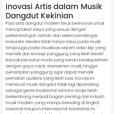
Inovasi Artis dalam Musik
Dangdut Kekinian
Para artis dangdut modern terus berinovasi untuk
menciptakan karya yang sesuai dengan
perkembangan zaman dan selera pendengar
masa kini. Mereka tidak hanya fokus pada musik
tetapi juga pada visualisasi seperti video klip yang
menarik dan konsep panggung yang lebih kreatif.
Banyak penyanyi muda yang berani bereksperimen
dengan gaya vokal, aransemen musik, hingga
penampilan panggung agar dapat menarik
perhatian audiens yang lebih luas. Inovasi ini
membuat musik dangdut tidak lagi dipandang
sebagai genre tradisional semata tetapi telah
berkembang menjadi bagian penting dari industri
musik modern yang mampu bersaing di tingkat
nasional maupun internasional. Kreativitas ini