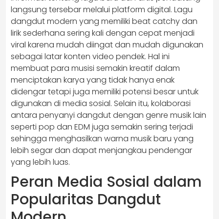
langsung tersebar melalui platform digital. Lagu
dangdut modern yang memiliki beat catchy dan
lirik sederhana sering kali dengan cepat menjadi
viral karena mudah diingat dan mudah digunakan
sebagai latar konten video pendek. Hal ini
membuat para musisi semakin kreatif dalam
menciptakan karya yang tidak hanya enak
didengar tetapi juga memiliki potensi besar untuk
digunakan di media sosial. Selain itu, kolaborasi
antara penyanyi dangdut dengan genre musik lain
seperti pop dan EDM juga semakin sering terjadi
sehingga menghasilkan warna musik baru yang
lebih segar dan dapat menjangkau pendengar
yang lebih luas.
Peran Media Sosial dalam
Popularitas Dangdut
Modern