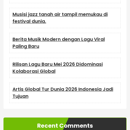
Musisi jazz tanah air tampil memukau di
festival dunia.
Berita Musik Modern dengan Lagu Viral
Paling Baru
Rilisan Lagu Baru Mei 2026 Didominasi
Kolaborasi Global
Artis Global Tur Dunia 2026 Indonesia Jadi
Tujuan
Recent Comments