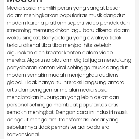
Media sosial memiliki peran yang sangat besar
dalam meningkatkan popularitas musik dangdut
modern karena platform seperti video pendek dan
streaming memungkinkan lagu baru dikenal dalam
waktu singkat. Banyak lagu yang awalnya tidak
terlalu dikenal tiba tiba menjadi hits setelah
digunakan oleh kreator konten dalam video
mereka. Algoritma platform digital juga mendukung
penyebaran konten viral sehingga musik dangdut
modern semakin mudah menjangkau audiens
global. Tidak hanya itu interaksi langsung antara
artis dan penggemar melalui media sosial
menciptakan hubungan yang lebih dekat dan
personal sehingga membuat popularitas artis
semakin meningkat. Dengan cara ini industri musik
dangdut mengalami transformasi besar yang
sebelumnya tidak pernah terjadi pada era
konvensional.