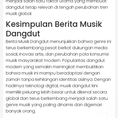
menjadi salah satu faktor utama yang membuat
dangdut tetap relevan di tengah perubahan tren
musik global.
Kesimpulan Berita Musik
Dangdut
Berita Musik Dangdut menunjukkan bahwa genre ini
terus berkembang pesat berkat dukungan media
sosial, inovasi artis, dan perubahan pola konsumsi
musik masyarakat modern. Popularitas dangdut
modern yang semakin meningkat membuktikan
bahwa musik ini mampu beradaptasi dengan
zaman tanpa kehilangan identitas aslinya. Dengan
hadirnya teknologi digital, musik dangdut kini
memiliki peluang lebih besar untuk dikenal secara
global dan terus berkembang menjadi salah satu
genre musik yang paling dinamis dan digemari
banyak orang.