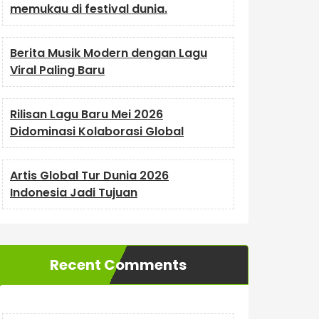
memukau di festival dunia.
Berita Musik Modern dengan Lagu
Viral Paling Baru
Rilisan Lagu Baru Mei 2026
Didominasi Kolaborasi Global
Artis Global Tur Dunia 2026
Indonesia Jadi Tujuan
Recent Comments