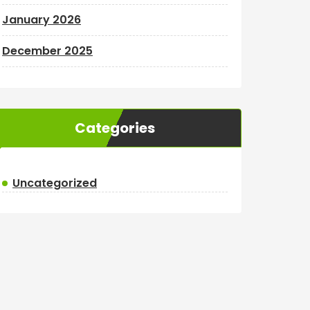
January 2026
December 2025
Categories
Uncategorized