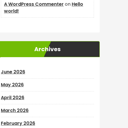
A WordPress Commenter
on
Hello
world!
Archives
June 2026
May 2026
April 2026
March 2026
February 2026