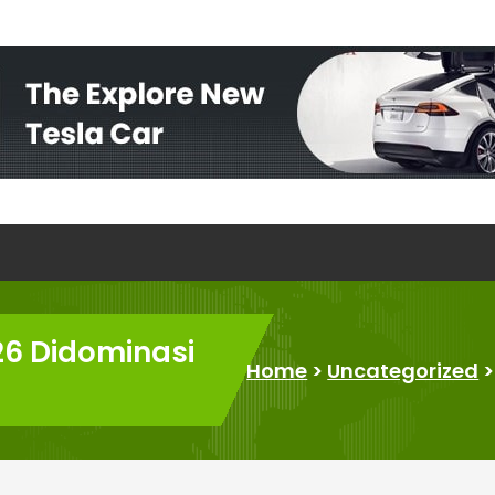
26 Didominasi
Home
>
Uncategorized