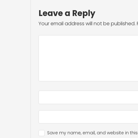
Leave a Reply
Your email address will not be published.
Save my name, email, and website in this