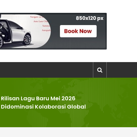
Rilisan Lagu Baru Mei 2026
>
Didominasi Kolaborasi Global