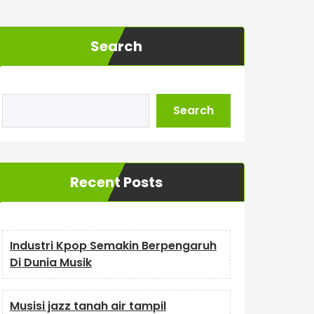
Search
Search
Recent Posts
Industri Kpop Semakin Berpengaruh
Di Dunia Musik
Musisi jazz tanah air tampil