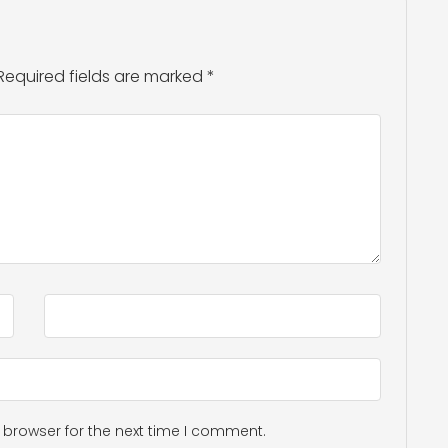
Required fields are marked
*
 browser for the next time I comment.