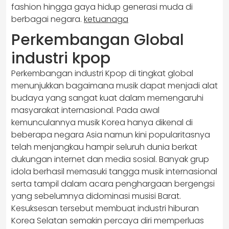
fashion hingga gaya hidup generasi muda di
berbagai negara.
ketuanaga
Perkembangan Global
industri kpop
Perkembangan industri Kpop di tingkat global
menunjukkan bagaimana musik dapat menjadi alat
budaya yang sangat kuat dalam memengaruhi
masyarakat internasional. Pada awal
kemunculannya musik Korea hanya dikenal di
beberapa negara Asia namun kini popularitasnya
telah menjangkau hampir seluruh dunia berkat
dukungan internet dan media sosial. Banyak grup
idola berhasil memasuki tangga musik internasional
serta tampil dalam acara penghargaan bergengsi
yang sebelumnya didominasi musisi Barat.
Kesuksesan tersebut membuat industri hiburan
Korea Selatan semakin percaya diri memperluas