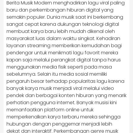
Berita Musik Modern menghadirkan lagu viral paling
baru dan perkembangan hiburan digital yang
semakin populer. Dunia musik saat ini berkembang
sangat cepat karena dukungan teknologi digital
membuat karya baru lebih mudah dikenal oleh
masyarakat luas dalam waktu singkat. Kehadiran
layanan streaming memberikan kemudahan bagi
pendengar untuk menikmati lagu favorit mereka
kapan saja melalui perangkat digital tanpa harus
menggunakan media fisik seperti pada masa
sebelumnya. Selain itu media sosial memiliki
pengaruh besar terhadap popularitas lagu karena
banyak karya musik menjadi viral melalui video
pendek dan berbagai konten hiburan yang menarik
perhatian pengguna internet. Banyak musisi kini
memanfaatkan platform online untuk
memperkenalkan karya terbaru mereka sehingga
hubungan dengan penggemar menjadi lebih
dekat dan interaktif. Perkembangan genre musik