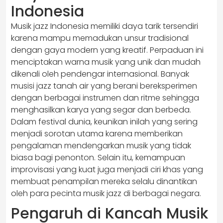
Indonesia
Musik jazz Indonesia memiliki daya tarik tersendiri
karena mampu memadukan unsur tradisional
dengan gaya modern yang kreatif. Perpaduan ini
menciptakan warna musik yang unik dan mudah
dikenali oleh pendengar internasional. Banyak
musisi jazz tanah air yang berani bereksperimen
dengan berbagai instrumen dan ritme sehingga
menghasilkan karya yang segar dan berbeda.
Dalam festival dunia, keunikan inilah yang sering
menjadi sorotan utama karena memberikan
pengalaman mendengarkan musik yang tidak
biasa bagi penonton. Selain itu, kemampuan
improvisasi yang kuat juga menjadi ciri khas yang
membuat penampilan mereka selalu dinantikan
oleh para pecinta musik jazz di berbagai negara.
Pengaruh di Kancah Musik