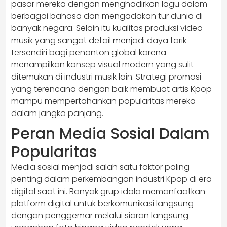
pasar mereka dengan menghadirkan lagu dalam
berbagai bahasa dan mengadakan tur dunia di
banyak negara. Selain itu kualitas produksi video
musik yang sangat detail menjadi daya tarik
tersendiri bagi penonton global karena
menampilkan konsep visual modern yang sulit
ditemukan di industri musik lain. Strategi promosi
yang terencana dengan baik membuat artis Kpop
mampu mempertahankan popularitas mereka
dalam jangka panjang.
Peran Media Sosial Dalam
Popularitas
Media sosial menjadi salah satu faktor paling
penting dalam perkembangan industri Kpop di era
digital saat ini. Banyak grup idola memanfaatkan
platform digital untuk berkomunikasi langsung
dengan penggemar melalui siaran langsung