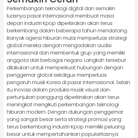
Perkembangan teknologi digital dan semakin
luasnya pasar internasional membuat masa
depan industri Kpop diperkirakan akan terus
berkembang dalam beberapa tahun mendatang.
Banyak agensi hiburan mulai memperluas strategi
global mereka dengan mengadakan audisi
internasional dan membentuk grup yang memiliki
anggota dari berbagai negara. Langkah tersebut
dilakukan untuk memperkuat hubungan dengan
penggemar global sekaligus memperluas
pengaruh musik Korea di pasar internasional. Selain
itu inovasi dalam produksi musik visual dan
pertunjukan panggung diperkirakan akan terus
meningkat mengikuti perkembangan teknologi
hiburan modern. Dengan dukungan penggemar
yang sangat besar serta strategi promosi yang
terus berkembang industri Kpop memiliki peluang
besar untuk mempertahankan popularitasnya