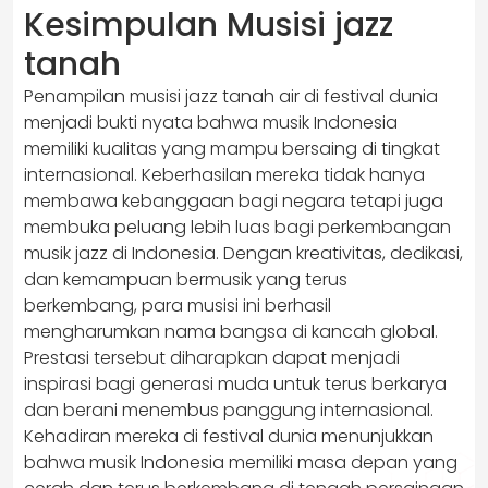
Kesimpulan Musisi jazz
tanah
Penampilan musisi jazz tanah air di festival dunia
menjadi bukti nyata bahwa musik Indonesia
memiliki kualitas yang mampu bersaing di tingkat
internasional. Keberhasilan mereka tidak hanya
membawa kebanggaan bagi negara tetapi juga
membuka peluang lebih luas bagi perkembangan
musik jazz di Indonesia. Dengan kreativitas, dedikasi,
dan kemampuan bermusik yang terus
berkembang, para musisi ini berhasil
mengharumkan nama bangsa di kancah global.
Prestasi tersebut diharapkan dapat menjadi
inspirasi bagi generasi muda untuk terus berkarya
dan berani menembus panggung internasional.
Kehadiran mereka di festival dunia menunjukkan
bahwa musik Indonesia memiliki masa depan yang