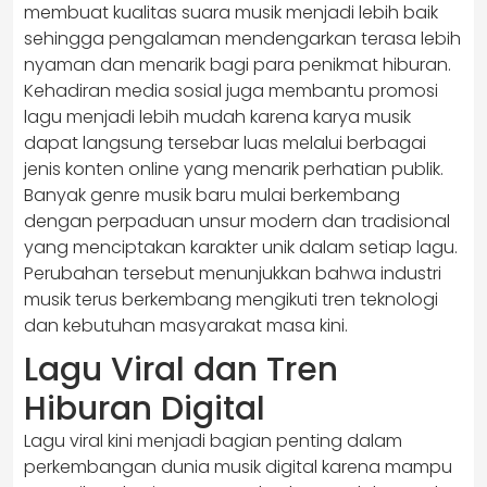
membuat kualitas suara musik menjadi lebih baik
sehingga pengalaman mendengarkan terasa lebih
nyaman dan menarik bagi para penikmat hiburan.
Kehadiran media sosial juga membantu promosi
lagu menjadi lebih mudah karena karya musik
dapat langsung tersebar luas melalui berbagai
jenis konten online yang menarik perhatian publik.
Banyak genre musik baru mulai berkembang
dengan perpaduan unsur modern dan tradisional
yang menciptakan karakter unik dalam setiap lagu.
Perubahan tersebut menunjukkan bahwa industri
musik terus berkembang mengikuti tren teknologi
dan kebutuhan masyarakat masa kini.
Lagu Viral dan Tren
Hiburan Digital
Lagu viral kini menjadi bagian penting dalam
perkembangan dunia musik digital karena mampu