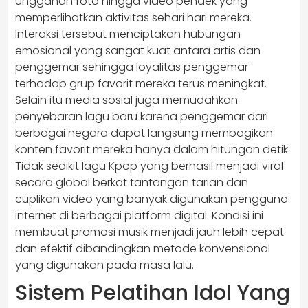
unggahan foto hingga video pendek yang
memperlihatkan aktivitas sehari hari mereka.
Interaksi tersebut menciptakan hubungan
emosional yang sangat kuat antara artis dan
penggemar sehingga loyalitas penggemar
terhadap grup favorit mereka terus meningkat.
Selain itu media sosial juga memudahkan
penyebaran lagu baru karena penggemar dari
berbagai negara dapat langsung membagikan
konten favorit mereka hanya dalam hitungan detik.
Tidak sedikit lagu Kpop yang berhasil menjadi viral
secara global berkat tantangan tarian dan
cuplikan video yang banyak digunakan pengguna
internet di berbagai platform digital. Kondisi ini
membuat promosi musik menjadi jauh lebih cepat
dan efektif dibandingkan metode konvensional
yang digunakan pada masa lalu.
Sistem Pelatihan Idol Yang