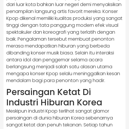
dari luar kota bahkan luar negeri demi menyaksikan
penampilan langsung artis favorit mereka. Konser
Kpop dikenal memiliki kualitas produksi yang sangat
tinggi dengan tata panggung modern efek visual
spektakuler dan koreografi yang terlatih dengan
baik. Pengalaman tersebut membuat penonton
merasa mendapatkan hiburan yang berbeda
dibanding konser musik biasa. Selain itu interaksi
antara idol dan penggemar selama acara
berlangsung menjadi salah satu alasan utama
mengapa konser Kpop selalu meninggalkan kesan
mendalam bagi para penonton yang hadir.
Persaingan Ketat Di
Industri Hiburan Korea
Meskipun industri Kpop terlihat sangat glamor
persaingan di dunia hiburan Korea sebenarnya
sangat ketat dan penuh tekanan. Setiap tahun