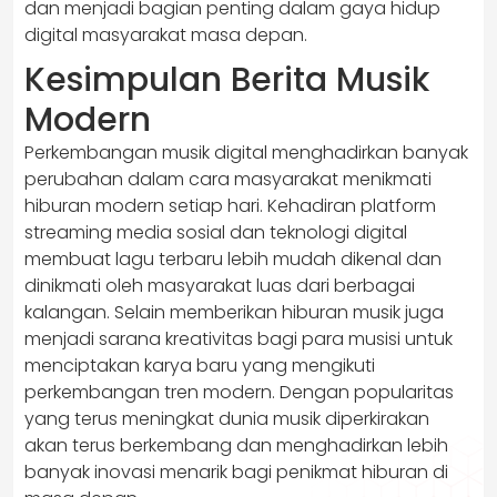
dan menjadi bagian penting dalam gaya hidup
digital masyarakat masa depan.
Kesimpulan Berita Musik
Modern
Perkembangan musik digital menghadirkan banyak
perubahan dalam cara masyarakat menikmati
hiburan modern setiap hari. Kehadiran platform
streaming media sosial dan teknologi digital
membuat lagu terbaru lebih mudah dikenal dan
dinikmati oleh masyarakat luas dari berbagai
kalangan. Selain memberikan hiburan musik juga
menjadi sarana kreativitas bagi para musisi untuk
menciptakan karya baru yang mengikuti
perkembangan tren modern. Dengan popularitas
yang terus meningkat dunia musik diperkirakan
akan terus berkembang dan menghadirkan lebih
banyak inovasi menarik bagi penikmat hiburan di