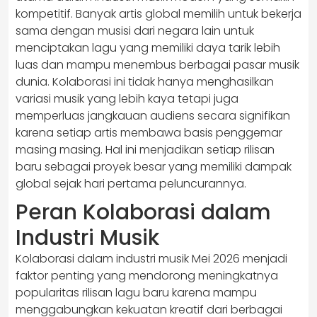
kompetitif. Banyak artis global memilih untuk bekerja
sama dengan musisi dari negara lain untuk
menciptakan lagu yang memiliki daya tarik lebih
luas dan mampu menembus berbagai pasar musik
dunia. Kolaborasi ini tidak hanya menghasilkan
variasi musik yang lebih kaya tetapi juga
memperluas jangkauan audiens secara signifikan
karena setiap artis membawa basis penggemar
masing masing. Hal ini menjadikan setiap rilisan
baru sebagai proyek besar yang memiliki dampak
global sejak hari pertama peluncurannya.
Peran Kolaborasi dalam
Industri Musik
Kolaborasi dalam industri musik Mei 2026 menjadi
faktor penting yang mendorong meningkatnya
popularitas rilisan lagu baru karena mampu
menggabungkan kekuatan kreatif dari berbagai