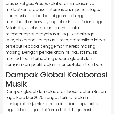
artis sekaligus. Proses kolaborasi ini biasanya
melibatkan produser internasional, penulis lagu,
dan musisi dari berbagai genre sehingga
menghasilkan karya yang lebih inovatif dan segar.
Selain itu, kolaborasi juga membantu
mempercepat penyebaran lagu ke berbagai
wilayah karena setiap artis mempromosikan karya
tersebut kepada penggemar mereka masing
masing. Dengan pendekatan ini, industri musik
menjadi lebih terhubung secara global dan
semakin kompetitif dalam menciptakan tren baru.
Dampak Global Kolaborasi
Musik
Dampak global dari kolaborasi besar dalam Rilisan
Lagu Baru Mei 2026 sangat terlihat dalam
peningkatan jumlah streaming dan popularitas
lagu di berbagai platform digital. Lagu hasil