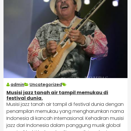
admin
Uncategorized
Musisi jazz tanah air tampil memukau di
festival dunia.
Musisi jazz tanah air tampil di festival dunia dengan
penampilan memukau yang mengharumkan nama
Indonesia di kancah internasional. Kehadiran musisi
jazz dari Indonesia dalam panggung musik global