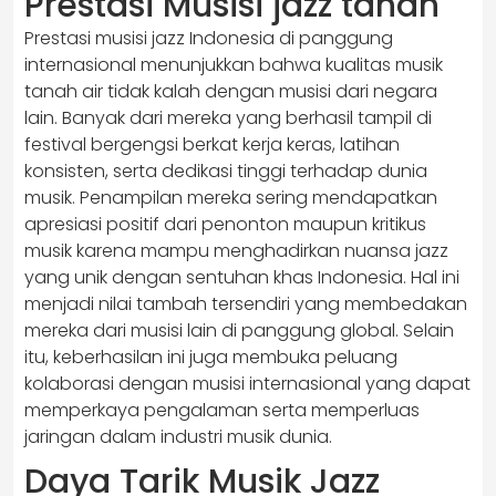
Prestasi Musisi jazz tanah
Prestasi musisi jazz Indonesia di panggung
internasional menunjukkan bahwa kualitas musik
tanah air tidak kalah dengan musisi dari negara
lain. Banyak dari mereka yang berhasil tampil di
festival bergengsi berkat kerja keras, latihan
konsisten, serta dedikasi tinggi terhadap dunia
musik. Penampilan mereka sering mendapatkan
apresiasi positif dari penonton maupun kritikus
musik karena mampu menghadirkan nuansa jazz
yang unik dengan sentuhan khas Indonesia. Hal ini
menjadi nilai tambah tersendiri yang membedakan
mereka dari musisi lain di panggung global. Selain
itu, keberhasilan ini juga membuka peluang
kolaborasi dengan musisi internasional yang dapat
memperkaya pengalaman serta memperluas
jaringan dalam industri musik dunia.
Daya Tarik Musik Jazz