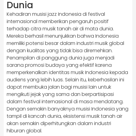
Dunia
Kehadiran musisi jazz Indonesia di festival
internasional memberikan pengaruh positif
terhadap citra musik tanah air di mata dunia.
Mereka berhasil menunjukkan bahwa Indonesia
memiliki potensi besar dalam industri musik global
dengan kualitas yang tidak bisa diremehkan.
Penampilan di panggung dunia juga menjadi
sarana promosi budaya yang efektif karena
memperkenalkan identitas musik Indonesia kepada
audiens yang lebih luas. Selain itu, keberhasilan ini
dapat membuka jalan bagi musisi lain untuk
mengikuti jejak yang sama dan berpartisipasi
dalam festival internasional di masa mendatang.
Dengan semakin banyaknya musisi Indonesia yang
tampil di kancah dunia, eksistensi musik tanah air
akan semakin diperhitungkan dalam industri
hiburan global.