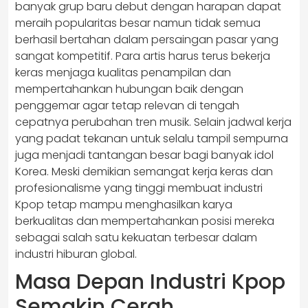
banyak grup baru debut dengan harapan dapat
meraih popularitas besar namun tidak semua
berhasil bertahan dalam persaingan pasar yang
sangat kompetitif. Para artis harus terus bekerja
keras menjaga kualitas penampilan dan
mempertahankan hubungan baik dengan
penggemar agar tetap relevan di tengah
cepatnya perubahan tren musik. Selain jadwal kerja
yang padat tekanan untuk selalu tampil sempurna
juga menjadi tantangan besar bagi banyak idol
Korea. Meski demikian semangat kerja keras dan
profesionalisme yang tinggi membuat industri
Kpop tetap mampu menghasilkan karya
berkualitas dan mempertahankan posisi mereka
sebagai salah satu kekuatan terbesar dalam
industri hiburan global.
Masa Depan Industri Kpop
Semakin Cerah