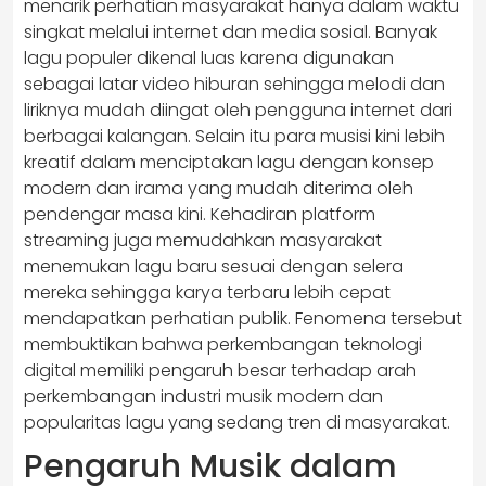
menarik perhatian masyarakat hanya dalam waktu
singkat melalui internet dan media sosial. Banyak
lagu populer dikenal luas karena digunakan
sebagai latar video hiburan sehingga melodi dan
liriknya mudah diingat oleh pengguna internet dari
berbagai kalangan. Selain itu para musisi kini lebih
kreatif dalam menciptakan lagu dengan konsep
modern dan irama yang mudah diterima oleh
pendengar masa kini. Kehadiran platform
streaming juga memudahkan masyarakat
menemukan lagu baru sesuai dengan selera
mereka sehingga karya terbaru lebih cepat
mendapatkan perhatian publik. Fenomena tersebut
membuktikan bahwa perkembangan teknologi
digital memiliki pengaruh besar terhadap arah
perkembangan industri musik modern dan
popularitas lagu yang sedang tren di masyarakat.
Pengaruh Musik dalam