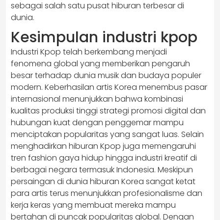
sebagai salah satu pusat hiburan terbesar di
dunia.
Kesimpulan industri kpop
Industri Kpop telah berkembang menjadi
fenomena global yang memberikan pengaruh
besar terhadap dunia musik dan budaya populer
modern. Keberhasilan artis Korea menembus pasar
internasional menunjukkan bahwa kombinasi
kualitas produksi tinggi strategi promosi digital dan
hubungan kuat dengan penggemar mampu
menciptakan popularitas yang sangat luas. Selain
menghadirkan hiburan Kpop juga memengaruhi
tren fashion gaya hidup hingga industri kreatif di
berbagai negara termasuk Indonesia. Meskipun
persaingan di dunia hiburan Korea sangat ketat
para artis terus menunjukkan profesionalisme dan
kerja keras yang membuat mereka mampu
bertahan di puncak popularitas global. Dengan