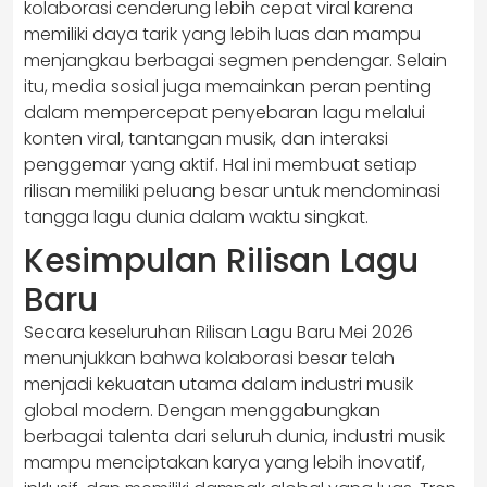
kolaborasi cenderung lebih cepat viral karena
memiliki daya tarik yang lebih luas dan mampu
menjangkau berbagai segmen pendengar. Selain
itu, media sosial juga memainkan peran penting
dalam mempercepat penyebaran lagu melalui
konten viral, tantangan musik, dan interaksi
penggemar yang aktif. Hal ini membuat setiap
rilisan memiliki peluang besar untuk mendominasi
tangga lagu dunia dalam waktu singkat.
Kesimpulan Rilisan Lagu
Baru
Secara keseluruhan Rilisan Lagu Baru Mei 2026
menunjukkan bahwa kolaborasi besar telah
menjadi kekuatan utama dalam industri musik
global modern. Dengan menggabungkan
berbagai talenta dari seluruh dunia, industri musik
mampu menciptakan karya yang lebih inovatif,