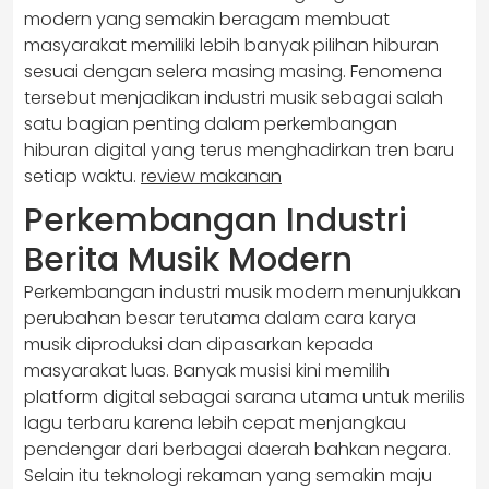
modern yang semakin beragam membuat
masyarakat memiliki lebih banyak pilihan hiburan
sesuai dengan selera masing masing. Fenomena
tersebut menjadikan industri musik sebagai salah
satu bagian penting dalam perkembangan
hiburan digital yang terus menghadirkan tren baru
setiap waktu.
review makanan
Perkembangan Industri
Berita Musik Modern
Perkembangan industri musik modern menunjukkan
perubahan besar terutama dalam cara karya
musik diproduksi dan dipasarkan kepada
masyarakat luas. Banyak musisi kini memilih
platform digital sebagai sarana utama untuk merilis
lagu terbaru karena lebih cepat menjangkau
pendengar dari berbagai daerah bahkan negara.
Selain itu teknologi rekaman yang semakin maju