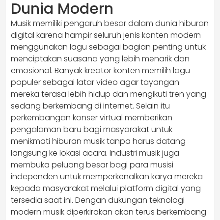
Dunia Modern
Musik memiliki pengaruh besar dalam dunia hiburan
digital karena hampir seluruh jenis konten modern
menggunakan lagu sebagai bagian penting untuk
menciptakan suasana yang lebih menarik dan
emosional. Banyak kreator konten memilih lagu
populer sebagai latar video agar tayangan
mereka terasa lebih hidup dan mengikuti tren yang
sedang berkembang di internet. Selain itu
perkembangan konser virtual memberikan
pengalaman baru bagi masyarakat untuk
menikmati hiburan musik tanpa harus datang
langsung ke lokasi acara. Industri musik juga
membuka peluang besar bagi para musisi
independen untuk memperkenalkan karya mereka
kepada masyarakat melalui platform digital yang
tersedia saat ini. Dengan dukungan teknologi
modern musik diperkirakan akan terus berkembang