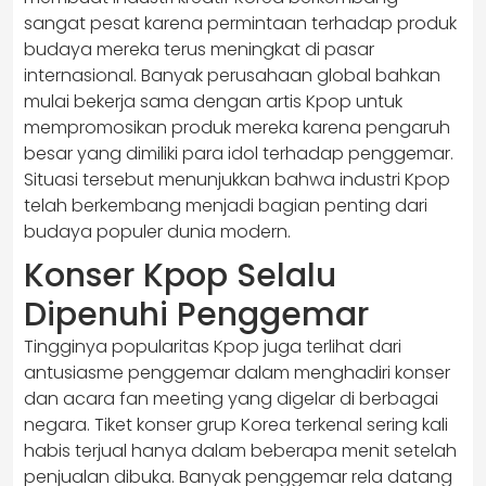
sangat pesat karena permintaan terhadap produk
budaya mereka terus meningkat di pasar
internasional. Banyak perusahaan global bahkan
mulai bekerja sama dengan artis Kpop untuk
mempromosikan produk mereka karena pengaruh
besar yang dimiliki para idol terhadap penggemar.
Situasi tersebut menunjukkan bahwa industri Kpop
telah berkembang menjadi bagian penting dari
budaya populer dunia modern.
Konser Kpop Selalu
Dipenuhi Penggemar
Tingginya popularitas Kpop juga terlihat dari
antusiasme penggemar dalam menghadiri konser
dan acara fan meeting yang digelar di berbagai
negara. Tiket konser grup Korea terkenal sering kali
habis terjual hanya dalam beberapa menit setelah
penjualan dibuka. Banyak penggemar rela datang