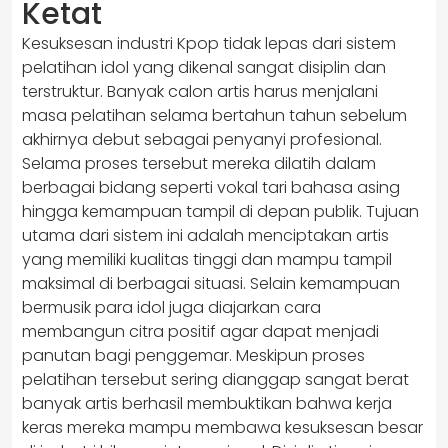
Ketat
Kesuksesan industri Kpop tidak lepas dari sistem
pelatihan idol yang dikenal sangat disiplin dan
terstruktur. Banyak calon artis harus menjalani
masa pelatihan selama bertahun tahun sebelum
akhirnya debut sebagai penyanyi profesional.
Selama proses tersebut mereka dilatih dalam
berbagai bidang seperti vokal tari bahasa asing
hingga kemampuan tampil di depan publik. Tujuan
utama dari sistem ini adalah menciptakan artis
yang memiliki kualitas tinggi dan mampu tampil
maksimal di berbagai situasi. Selain kemampuan
bermusik para idol juga diajarkan cara
membangun citra positif agar dapat menjadi
panutan bagi penggemar. Meskipun proses
pelatihan tersebut sering dianggap sangat berat
banyak artis berhasil membuktikan bahwa kerja
keras mereka mampu membawa kesuksesan besar