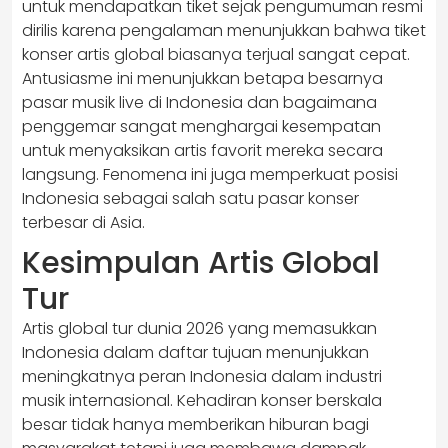
untuk mendapatkan tiket sejak pengumuman resmi
dirilis karena pengalaman menunjukkan bahwa tiket
konser artis global biasanya terjual sangat cepat.
Antusiasme ini menunjukkan betapa besarnya
pasar musik live di Indonesia dan bagaimana
penggemar sangat menghargai kesempatan
untuk menyaksikan artis favorit mereka secara
langsung. Fenomena ini juga memperkuat posisi
Indonesia sebagai salah satu pasar konser
terbesar di Asia.
Kesimpulan Artis Global
Tur
Artis global tur dunia 2026 yang memasukkan
Indonesia dalam daftar tujuan menunjukkan
meningkatnya peran Indonesia dalam industri
musik internasional. Kehadiran konser berskala
besar tidak hanya memberikan hiburan bagi