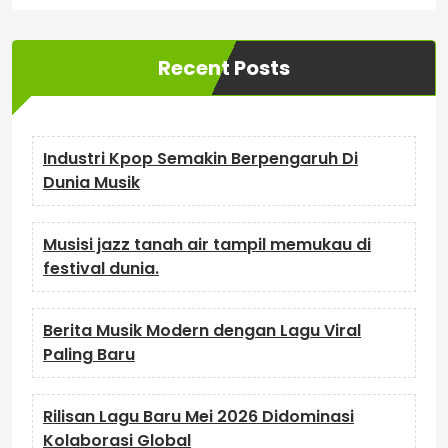
Recent Posts
Industri Kpop Semakin Berpengaruh Di
Dunia Musik
Musisi jazz tanah air tampil memukau di
festival dunia.
Berita Musik Modern dengan Lagu Viral
Paling Baru
Rilisan Lagu Baru Mei 2026 Didominasi
Kolaborasi Global