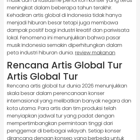
musik dan antusiasme penonton konser yang terus
meningkat dalam beberapa tahun terakhir.
Kehadiran artis global di Indonesia tidak hanya
menjadi hiburan besar tetapi juga membawa
dampak positif bagi industri kreatif dan pariwisata
lokal. Fenomena ini menunjukkan bahwa pasar
musik Indonesia semakin diperhitungkan dalam
peta industri hiburan dunia.
review makanan
Rencana Artis Global Tur
Artis Global Tur
Rencana artis global tur dunia 2026 menunjukkan
skala besar dalam perencanaan konser
internasional yang melibatkan banyak negara dan
kota utama. Para artis dan tim produksi telah
menyiapkan jadwal tur yang padat dengan
mempertimbangkan permintaan tinggi dari
penggemar di berbagai wilayah. Setiap konser
dirancang dengan konsep yang berbeda untuk