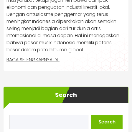
masyarakat tetapi juga membawa dampak
ekonomi dan penguatan industri kreatif lokal.
Dengan antusiasme penggemar yang terus
meningkat Indonesia diperkirakan akan semakin
sering menjadi bagian dari tur dunia artis
internasional di masa depan. Hal ini menegaskan
bahwa pasar musik Indonesia memiliki potensi
besar dalam peta hiburan global.
BACA SELENGKAPNYA DI..
Search
Search