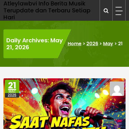
Atleylawbvi Info Berita Musik
Skip
Terupdate dan Terbaru Setiap
to
Hari
content
Daily Archives: May
Home
>
2026
>
May
>
21
21, 2026
21
MAY
2026