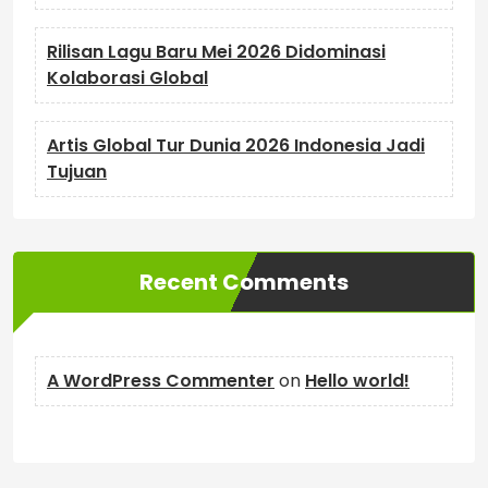
Rilisan Lagu Baru Mei 2026 Didominasi
Kolaborasi Global
Artis Global Tur Dunia 2026 Indonesia Jadi
Tujuan
Recent Comments
A WordPress Commenter
on
Hello world!