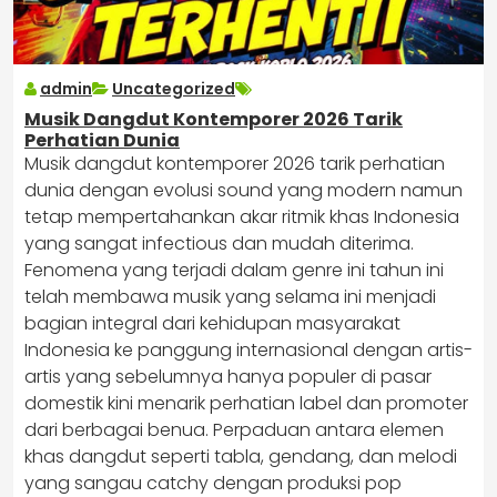
admin
Uncategorized
Musik Dangdut Kontemporer 2026 Tarik
Perhatian Dunia
Musik dangdut kontemporer 2026 tarik perhatian
dunia dengan evolusi sound yang modern namun
tetap mempertahankan akar ritmik khas Indonesia
yang sangat infectious dan mudah diterima.
Fenomena yang terjadi dalam genre ini tahun ini
telah membawa musik yang selama ini menjadi
bagian integral dari kehidupan masyarakat
Indonesia ke panggung internasional dengan artis-
artis yang sebelumnya hanya populer di pasar
domestik kini menarik perhatian label dan promoter
dari berbagai benua. Perpaduan antara elemen
khas dangdut seperti tabla, gendang, dan melodi
yang sangau catchy dengan produksi pop