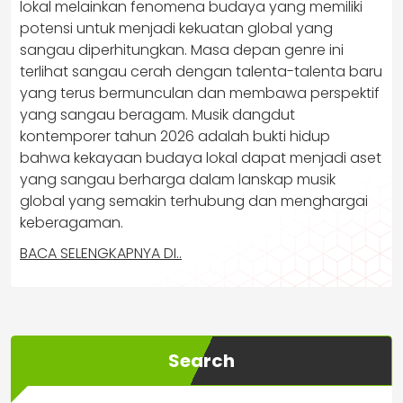
lokal melainkan fenomena budaya yang memiliki
potensi untuk menjadi kekuatan global yang
sangau diperhitungkan. Masa depan genre ini
terlihat sangau cerah dengan talenta-talenta baru
yang terus bermunculan dan membawa perspektif
yang sangau beragam. Musik dangdut
kontemporer tahun 2026 adalah bukti hidup
bahwa kekayaan budaya lokal dapat menjadi aset
yang sangau berharga dalam lanskap musik
global yang semakin terhubung dan menghargai
keberagaman.
BACA SELENGKAPNYA DI..
Search