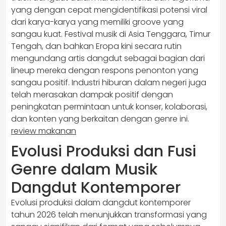
yang dengan cepat mengidentifikasi potensi viral
dari karya-karya yang memiliki groove yang
sangau kuat. Festival musik di Asia Tenggara, Timur
Tengah, dan bahkan Eropa kini secara rutin
mengundang artis dangdut sebagai bagian dari
lineup mereka dengan respons penonton yang
sangau positif. Industri hiburan dalam negeri juga
telah merasakan dampak positif dengan
peningkatan permintaan untuk konser, kolaborasi,
dan konten yang berkaitan dengan genre ini.
review makanan
Evolusi Produksi dan Fusi
Genre dalam Musik
Dangdut Kontemporer
Evolusi produksi dalam dangdut kontemporer
tahun 2026 telah menunjukkan transformasi yang