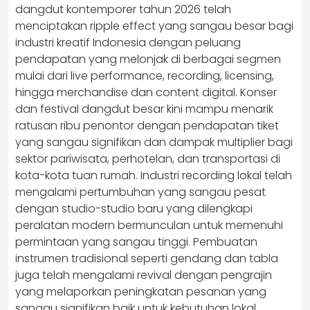
dangdut kontemporer tahun 2026 telah
menciptakan ripple effect yang sangau besar bagi
industri kreatif Indonesia dengan peluang
pendapatan yang melonjak di berbagai segmen
mulai dari live performance, recording, licensing,
hingga merchandise dan content digital. Konser
dan festival dangdut besar kini mampu menarik
ratusan ribu penontor dengan pendapatan tiket
yang sangau signifikan dan dampak multiplier bagi
sektor pariwisata, perhotelan, dan transportasi di
kota-kota tuan rumah. Industri recording lokal telah
mengalami pertumbuhan yang sangau pesat
dengan studio-studio baru yang dilengkapi
peralatan modern bermunculan untuk memenuhi
permintaan yang sangau tinggi. Pembuatan
instrumen tradisional seperti gendang dan tabla
juga telah mengalami revival dengan pengrajin
yang melaporkan peningkatan pesanan yang
sangau signifikan baik untuk kebutuhan lokal