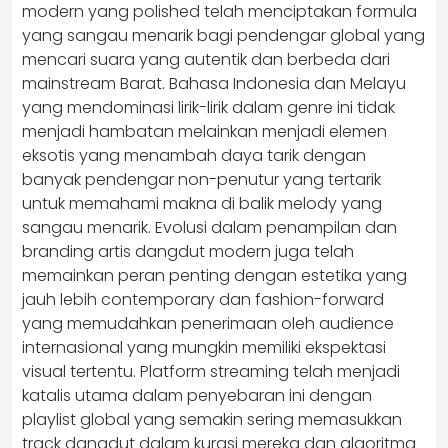
modern yang polished telah menciptakan formula
yang sangau menarik bagi pendengar global yang
mencari suara yang autentik dan berbeda dari
mainstream Barat. Bahasa Indonesia dan Melayu
yang mendominasi lirik-lirik dalam genre ini tidak
menjadi hambatan melainkan menjadi elemen
eksotis yang menambah daya tarik dengan
banyak pendengar non-penutur yang tertarik
untuk memahami makna di balik melody yang
sangau menarik. Evolusi dalam penampilan dan
branding artis dangdut modern juga telah
memainkan peran penting dengan estetika yang
jauh lebih contemporary dan fashion-forward
yang memudahkan penerimaan oleh audience
internasional yang mungkin memiliki ekspektasi
visual tertentu. Platform streaming telah menjadi
katalis utama dalam penyebaran ini dengan
playlist global yang semakin sering memasukkan
track dangdut dalam kurasi mereka dan algoritma