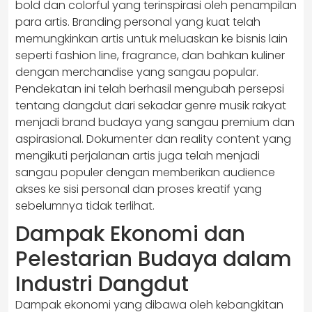
bold dan colorful yang terinspirasi oleh penampilan
para artis. Branding personal yang kuat telah
memungkinkan artis untuk meluaskan ke bisnis lain
seperti fashion line, fragrance, dan bahkan kuliner
dengan merchandise yang sangau popular.
Pendekatan ini telah berhasil mengubah persepsi
tentang dangdut dari sekadar genre musik rakyat
menjadi brand budaya yang sangau premium dan
aspirasional. Dokumenter dan reality content yang
mengikuti perjalanan artis juga telah menjadi
sangau populer dengan memberikan audience
akses ke sisi personal dan proses kreatif yang
sebelumnya tidak terlihat.
Dampak Ekonomi dan
Pelestarian Budaya dalam
Industri Dangdut
Dampak ekonomi yang dibawa oleh kebangkitan