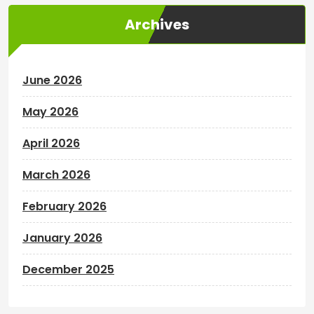
Archives
June 2026
May 2026
April 2026
March 2026
February 2026
January 2026
December 2025