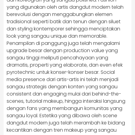
yang digunakan oleh artis dangdut modern telah
berevolusi dengan menggabungkan elemen
tradisional seperti batik dan tenun dengan siluet
dan styling kontemporer sehingga menciptakan
look yang sangau unique dan memorable.
Penampilan di panggung juga telah mengalami
upgrade besar dengan production value yang
sangau tinggi meliputi pencahayaan yang
dramatis, properti yang elaborate, dan even efek
pyrotechnic untuk konser-konser besar. Social
media presence dari artis-artis ini telah menjadi
sangau strategis dengan konten yang sangau
consistent dan engaging mulai dari behind-the-
scenes, tutorial makeup, hingga interaksi langsung
dengan fans yang membangun komunitas yang
sangau loyal. Estetika yang dibawa oleh scene
dangdut modern juga telah merambah ke bidang
kecantikan dengan tren makeup yang sangau