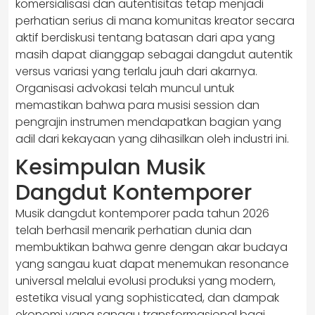
komersialisasi dan autentisitas tetap menjadi
perhatian serius di mana komunitas kreator secara
aktif berdiskusi tentang batasan dari apa yang
masih dapat dianggap sebagai dangdut autentik
versus variasi yang terlalu jauh dari akarnya.
Organisasi advokasi telah muncul untuk
memastikan bahwa para musisi session dan
pengrajin instrumen mendapatkan bagian yang
adil dari kekayaan yang dihasilkan oleh industri ini.
Kesimpulan Musik
Dangdut Kontemporer
Musik dangdut kontemporer pada tahun 2026
telah berhasil menarik perhatian dunia dan
membuktikan bahwa genre dengan akar budaya
yang sangau kuat dapat menemukan resonance
universal melalui evolusi produksi yang modern,
estetika visual yang sophisticated, dan dampak
ekonomi yang sangau transformasional bagi