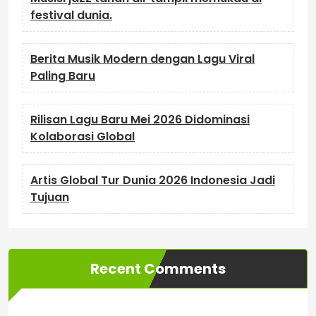
festival dunia.
Berita Musik Modern dengan Lagu Viral
Paling Baru
Rilisan Lagu Baru Mei 2026 Didominasi
Kolaborasi Global
Artis Global Tur Dunia 2026 Indonesia Jadi
Tujuan
Recent Comments