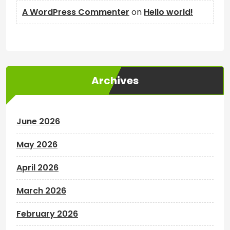
A WordPress Commenter
on
Hello world!
Archives
June 2026
May 2026
April 2026
March 2026
February 2026