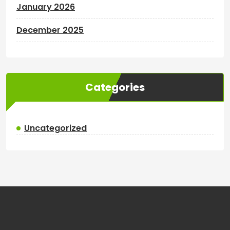
January 2026
December 2025
Categories
Uncategorized