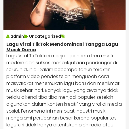
admin
Uncategorized
Lagu Viral TikTok Mendominasi Tangga Lagu
Musik Dunia
Lagu Viral TikTok kini menjadi penentu tren musik
modern dan sukses menarik jutaan pendengar di
seluruh dunia. Dalam beberapa tahun terakhir
platform video pendek telah mengubah cara
masyarakat menemukan lagu baru dan menikmati
musik sehari hari. Banyak lagu yang awalnya tidak
terlalu dikenal tiba tiba menjadi populer setelah
digunakan dalam konten kreatif yang viral di media
sosial. Fenomena ini membuat industri musik
mengalami perubahan besar karena popularitas
lagu kini tidak hanya ditentukan oleh radio atau