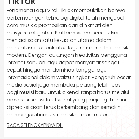
TikTok
Fenomena Lagu Viral TikTok membuktikan bahwa
perkembangan teknologi digital telah mengubah
cara musik dipromosikan dan dinikmati oleh
masyarakat global. Platform video pendek kini
menjadi salah satu kekuatan utama dalam
menentukan popularitas lagu dan arah tren musik
modern. Dengan dukungan kreativitas pengguna
internet sebuah lagu dapat menyebar sangat
cepat hingga mendominasi tangga lagu
internasional dalam waktu singkat. Pengaruh besar
media sosial juga membuka peluang lebih luas
bagi musisi baru untuk dikenal tanpa harus melalui
proses promosi tradisional yang panjang. Tren ini
diprediksi akan terus berkembang dan semakin
memengaruhi industri musik di masa depan.
BACA SELENGKAPNYA DI..