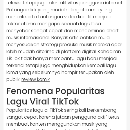
televisi tetapi juga oleh aktivitas pengguna internet.
Potongan lirik yang mudah diingat irama yang
menarik serta tantangan video kreatif menjadi
faktor utama mengapa sebuah lagu bisa
menyebar sangat cepat dan mendominasi chart
musik internasional. Banyak artis bahkan mulai
menyesuaikan strategi produksi musik mereka agar
lebih mudah diterima di platform digital. Kehadiran
TikTok tidak hanya membantu lagu baru menjadi
terkenal tetapi juga menghidupkan kembali lagu
lama yang sebelumnya hampir terlupakan oleh
publik.
review komik
Fenomena Popularitas
Lagu Viral TikTok
Popularitas lagu di TikTok sering kali berkembang
sangat cepat karena jutaan pengguna aktif terus
membuat konten menggunakan musik yang