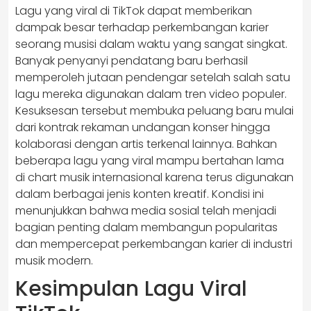
Lagu yang viral di TikTok dapat memberikan
dampak besar terhadap perkembangan karier
seorang musisi dalam waktu yang sangat singkat.
Banyak penyanyi pendatang baru berhasil
memperoleh jutaan pendengar setelah salah satu
lagu mereka digunakan dalam tren video populer.
Kesuksesan tersebut membuka peluang baru mulai
dari kontrak rekaman undangan konser hingga
kolaborasi dengan artis terkenal lainnya. Bahkan
beberapa lagu yang viral mampu bertahan lama
di chart musik internasional karena terus digunakan
dalam berbagai jenis konten kreatif. Kondisi ini
menunjukkan bahwa media sosial telah menjadi
bagian penting dalam membangun popularitas
dan mempercepat perkembangan karier di industri
musik modern.
Kesimpulan Lagu Viral