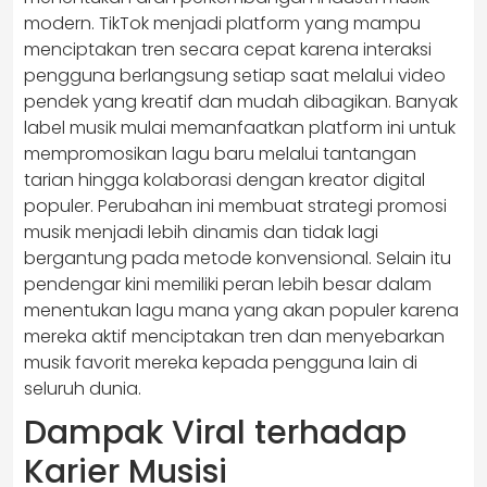
modern. TikTok menjadi platform yang mampu
menciptakan tren secara cepat karena interaksi
pengguna berlangsung setiap saat melalui video
pendek yang kreatif dan mudah dibagikan. Banyak
label musik mulai memanfaatkan platform ini untuk
mempromosikan lagu baru melalui tantangan
tarian hingga kolaborasi dengan kreator digital
populer. Perubahan ini membuat strategi promosi
musik menjadi lebih dinamis dan tidak lagi
bergantung pada metode konvensional. Selain itu
pendengar kini memiliki peran lebih besar dalam
menentukan lagu mana yang akan populer karena
mereka aktif menciptakan tren dan menyebarkan
musik favorit mereka kepada pengguna lain di
seluruh dunia.
Dampak Viral terhadap
Karier Musisi