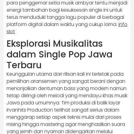
para penggemar setia musik ambyar tentu menjadi
energi tambahan bagi kesuksesan single ini untuk
terus menduduki tangga lagu populer di berbagai
platform digital dalam waktu yang cukup lama.
info
slot
Eksplorasi Musikalitas
dalam Single Pop Jawa
Terbaru
Keunggulan utama dari rilisan kali ini terletak pada
pemilihan aransemen yang sangat berani dengan
menonjolkan dentuman bass yang modern namun
tetap diiringi oleh melodi yang mendayu khas musik
Jawa pada umumnya. Tim produksi di balik layar
Irvanhits Production terlihat sangat serius dalam
menggarap setiap aspek teknis mulai dari proses
mixing hingga mastering agar menghasilkan suara
yang jernih dan nyaman didengarkan melalui