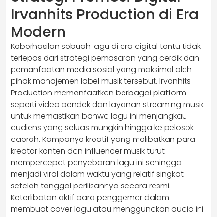
Irvanhits Production di Era
Modern
Keberhasilan sebuah lagu di era digital tentu tidak
terlepas dari strategi pemasaran yang cerdik dan
pemanfaatan media sosial yang maksimal oleh
pihak manajemen label musik tersebut. Irvanhits
Production memanfaatkan berbagai platform
seperti video pendek dan layanan streaming musik
untuk memastikan bahwa lagu ini menjangkau
audiens yang seluas mungkin hingga ke pelosok
daerah. Kampanye kreatif yang melibatkan para
kreator konten dan influencer musik turut
mempercepat penyebaran lagu ini sehingga
menjadi viral dalam waktu yang relatif singkat
setelah tanggal perilisannya secara resmi.
Keterlibatan aktif para penggemar dalam
membuat cover lagu atau menggunakan audio ini