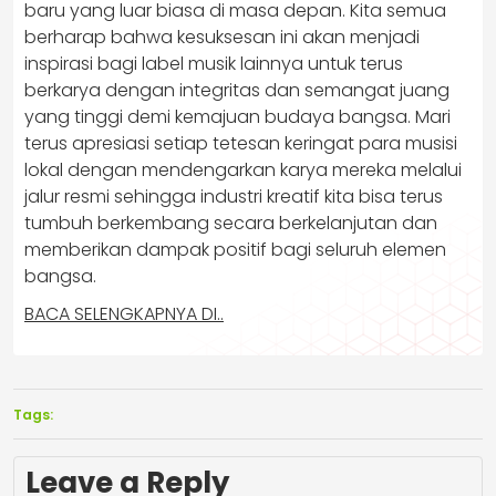
baru yang luar biasa di masa depan. Kita semua
berharap bahwa kesuksesan ini akan menjadi
inspirasi bagi label musik lainnya untuk terus
berkarya dengan integritas dan semangat juang
yang tinggi demi kemajuan budaya bangsa. Mari
terus apresiasi setiap tetesan keringat para musisi
lokal dengan mendengarkan karya mereka melalui
jalur resmi sehingga industri kreatif kita bisa terus
tumbuh berkembang secara berkelanjutan dan
memberikan dampak positif bagi seluruh elemen
bangsa.
BACA SELENGKAPNYA DI..
Tags:
Leave a Reply