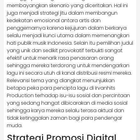
membayangkan skenario yang diceritakan. Hal ini
juga menjadi strategi jitu dalam membangun
kedekatan emosional antara artis dan
penggemarnya karena kejujuran dalam berkarya
selalu menjadi kunci utama dalam memenangkan
hati publik musik Indonesia. Selain itu pemilihan judul
yang unik dan sedikit provokatif terbukti sangat
efektif untuk menarik rasa penasaran orang
sehingga mereka terdorong untuk mendengarkan
lagu ini secara utuh di kanal distribusi resmi mereka.
Relevansi tema yang diangkat menunjukkan
betapa peka para pencipta lagu di Irvanhits
Production terhadap isu-isu sosial dan percintaan
yang sedang hangat dibicarakan di media sosial
sehingga karya mereka selalu terasa aktual dan
tidak ketinggalan zaman bagi para pendengar
muda.
Strategi Promosi Digital