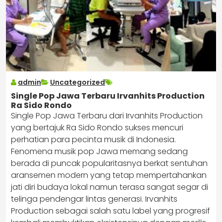
admin
Uncategorized
Single Pop Jawa Terbaru Irvanhits Production
Ra Sido Rondo
Single Pop Jawa Terbaru dari Irvanhits Production
yang bertajuk Ra Sido Rondo sukses mencuri
perhatian para pecinta musik di Indonesia.
Fenomena musik pop Jawa memang sedang
berada di puncak popularitasnya berkat sentuhan
aransemen modern yang tetap mempertahankan
jati diri budaya lokal namun terasa sangat segar di
telinga pendengar lintas generasi. Irvanhits
Production sebagai salah satu label yang progresif