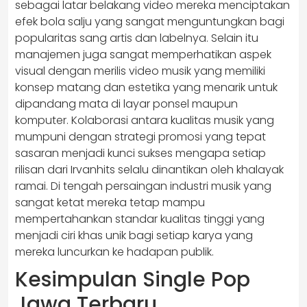
sebagai latar belakang video mereka menciptakan
efek bola salju yang sangat menguntungkan bagi
popularitas sang artis dan labelnya. Selain itu
manajemen juga sangat memperhatikan aspek
visual dengan merilis video musik yang memiliki
konsep matang dan estetika yang menarik untuk
dipandang mata di layar ponsel maupun
komputer. Kolaborasi antara kualitas musik yang
mumpuni dengan strategi promosi yang tepat
sasaran menjadi kunci sukses mengapa setiap
rilisan dari Irvanhits selalu dinantikan oleh khalayak
ramai. Di tengah persaingan industri musik yang
sangat ketat mereka tetap mampu
mempertahankan standar kualitas tinggi yang
menjadi ciri khas unik bagi setiap karya yang
mereka luncurkan ke hadapan publik.
Kesimpulan Single Pop
Jawa Terbaru