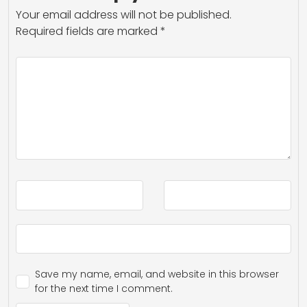
Your email address will not be published.
Required fields are marked
*
Save my name, email, and website in this browser
for the next time I comment.