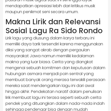
mendapatkan apresiasi lebih dari kritikus musik
maupun penikmat seni secara umum.
Makna Lirik dan Relevansi
Sosial Lagu Ra Sido Rondo
Lirik lagu yang diusung dalam karya terbaru ini
memiliki daya tarik tersendiri karena menggunakan
diksi yang sangat akrab dengan pergaulan
masyarakat Jawa namun memiliki kedalaman
makna yang luar biasa. Cerita yang diangkat
mengenai sebuah komitmen dan keputusan dalam
hubungan asmara menjadi poin sentral yang
membuat banyak orang merasa terwakili perasaan
mereka saat mendengarkan lagu ini dari awal
hingga akhir. Pendekatan naratif dalam penulisan
lirik membuat lagu ini terasa seperti sebuah cerita
pendek yang dituangkan dalam nada-nada indah
sehingga pendengar bisa dengan mudah