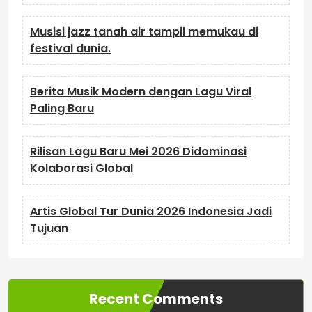
Musisi jazz tanah air tampil memukau di
festival dunia.
Berita Musik Modern dengan Lagu Viral
Paling Baru
Rilisan Lagu Baru Mei 2026 Didominasi
Kolaborasi Global
Artis Global Tur Dunia 2026 Indonesia Jadi
Tujuan
Recent Comments