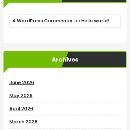
A WordPress Commenter
on
Hello world!
Archives
June 2026
May 2026
April 2026
March 2026