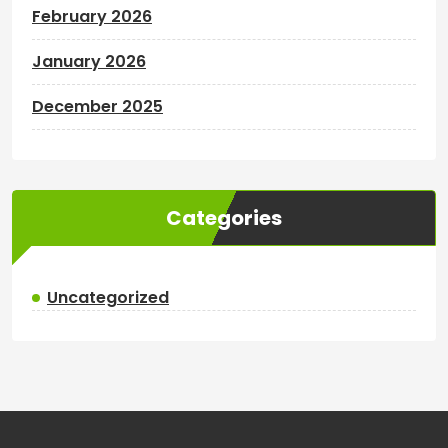
February 2026
January 2026
December 2025
Categories
Uncategorized