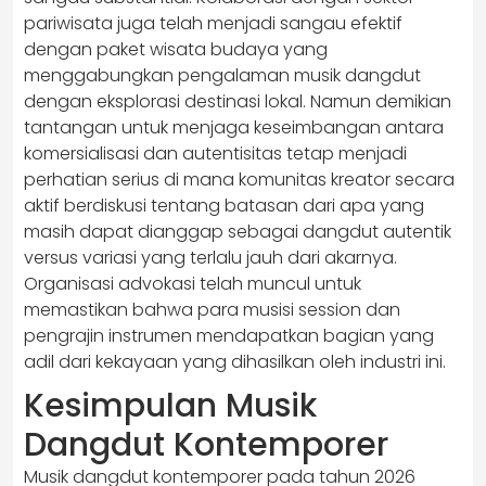
pariwisata juga telah menjadi sangau efektif
dengan paket wisata budaya yang
menggabungkan pengalaman musik dangdut
dengan eksplorasi destinasi lokal. Namun demikian
tantangan untuk menjaga keseimbangan antara
komersialisasi dan autentisitas tetap menjadi
perhatian serius di mana komunitas kreator secara
aktif berdiskusi tentang batasan dari apa yang
masih dapat dianggap sebagai dangdut autentik
versus variasi yang terlalu jauh dari akarnya.
Organisasi advokasi telah muncul untuk
memastikan bahwa para musisi session dan
pengrajin instrumen mendapatkan bagian yang
adil dari kekayaan yang dihasilkan oleh industri ini.
Kesimpulan Musik
Dangdut Kontemporer
Musik dangdut kontemporer pada tahun 2026