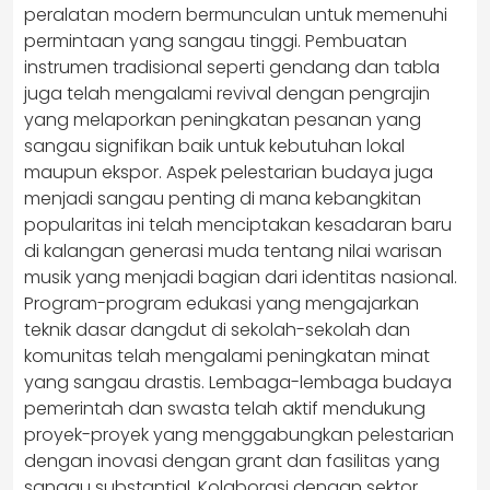
peralatan modern bermunculan untuk memenuhi
permintaan yang sangau tinggi. Pembuatan
instrumen tradisional seperti gendang dan tabla
juga telah mengalami revival dengan pengrajin
yang melaporkan peningkatan pesanan yang
sangau signifikan baik untuk kebutuhan lokal
maupun ekspor. Aspek pelestarian budaya juga
menjadi sangau penting di mana kebangkitan
popularitas ini telah menciptakan kesadaran baru
di kalangan generasi muda tentang nilai warisan
musik yang menjadi bagian dari identitas nasional.
Program-program edukasi yang mengajarkan
teknik dasar dangdut di sekolah-sekolah dan
komunitas telah mengalami peningkatan minat
yang sangau drastis. Lembaga-lembaga budaya
pemerintah dan swasta telah aktif mendukung
proyek-proyek yang menggabungkan pelestarian
dengan inovasi dengan grant dan fasilitas yang
sangau substantial. Kolaborasi dengan sektor