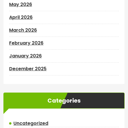
May 2026
April 2026
March 2026
February 2026
January 2026
December 2025
Categories
Uncategorized