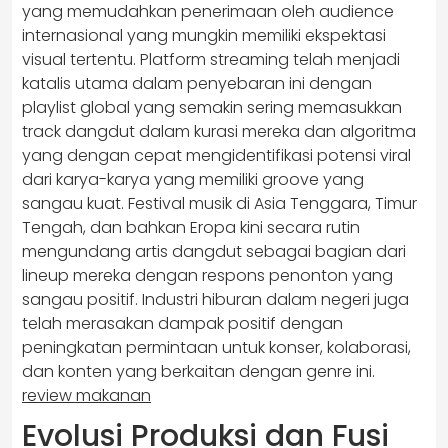
yang memudahkan penerimaan oleh audience
internasional yang mungkin memiliki ekspektasi
visual tertentu. Platform streaming telah menjadi
katalis utama dalam penyebaran ini dengan
playlist global yang semakin sering memasukkan
track dangdut dalam kurasi mereka dan algoritma
yang dengan cepat mengidentifikasi potensi viral
dari karya-karya yang memiliki groove yang
sangau kuat. Festival musik di Asia Tenggara, Timur
Tengah, dan bahkan Eropa kini secara rutin
mengundang artis dangdut sebagai bagian dari
lineup mereka dengan respons penonton yang
sangau positif. Industri hiburan dalam negeri juga
telah merasakan dampak positif dengan
peningkatan permintaan untuk konser, kolaborasi,
dan konten yang berkaitan dengan genre ini.
review makanan
Evolusi Produksi dan Fusi