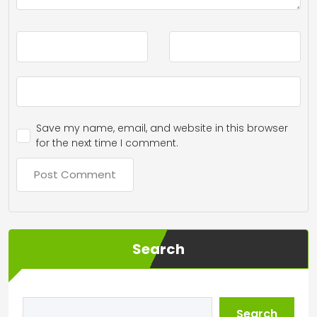
Save my name, email, and website in this browser
for the next time I comment.
Search
Search