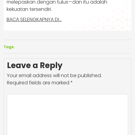
melepaskan dengan tulus—dan itu adalah
kekuatan tersendiri.
BACA SELENGKAPNYA DI…
Tags:
Leave a Reply
Your email address will not be published.
Required fields are marked
*