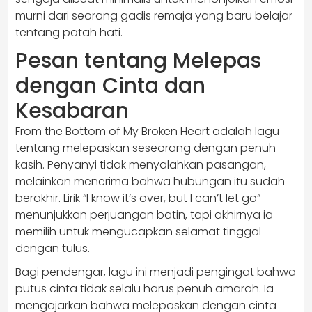
murni dari seorang gadis remaja yang baru belajar
tentang patah hati.
Pesan tentang Melepas
dengan Cinta dan
Kesabaran
From the Bottom of My Broken Heart adalah lagu
tentang melepaskan seseorang dengan penuh
kasih. Penyanyi tidak menyalahkan pasangan,
melainkan menerima bahwa hubungan itu sudah
berakhir. Lirik “I know it’s over, but I can’t let go”
menunjukkan perjuangan batin, tapi akhirnya ia
memilih untuk mengucapkan selamat tinggal
dengan tulus.
Bagi pendengar, lagu ini menjadi pengingat bahwa
putus cinta tidak selalu harus penuh amarah. Ia
mengajarkan bahwa melepaskan dengan cinta