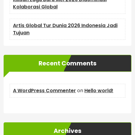
Kolaborasi Global
Artis Global Tur Dunia 2026 Indonesia Jadi
Tujuan
Recent Comments
A WordPress Commenter
on
Hello world!
Archives