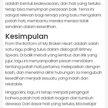
adalah bentuk kedewasaan, dan hati yang terluka
tetap bisa menyimpan perasaan baik. Tema ini
sangat relevan bagi remaja yang baru mengalami
patah hati, membantu mereka merasa tidak
sendirian dalam kesedihan.
Kesimpulan
From the Bottom of My Broken Heart adalah salah
satu lagu paling tulus dalam diskografi Britney
Spears. Di balik melodi yang lembut dan lirik yang
jujur, lagu ini menyampaikan pesan mendalam
tentang patah hati pertama, melepaskan dengan
kasih, dan menerima akhir hubungan. Ia mengubah
kesedihan menjadi sesuatu yang indah dan
relatable.
Hingga kini, lagu ini tetap menjadi pengingat
bahwa patah hati adalah bagian dari tumbuh
dewasa. Dari dasar hati yang terluka, kita belajar