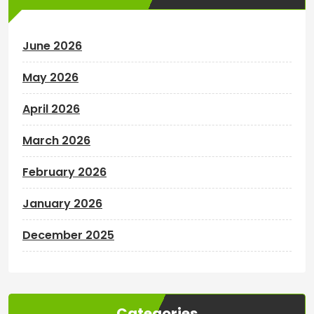
June 2026
May 2026
April 2026
March 2026
February 2026
January 2026
December 2025
Categories