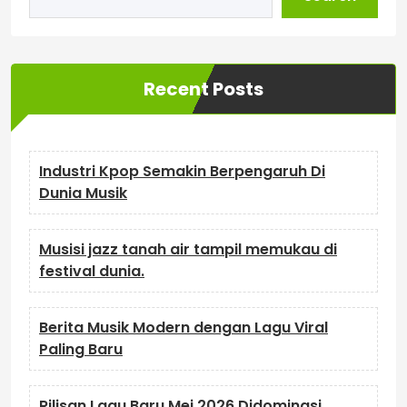
Recent Posts
Industri Kpop Semakin Berpengaruh Di
Dunia Musik
Musisi jazz tanah air tampil memukau di
festival dunia.
Berita Musik Modern dengan Lagu Viral
Paling Baru
Rilisan Lagu Baru Mei 2026 Didominasi