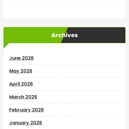
Archives
June 2026
May 2026
April 2026
March 2026
February 2026
January 2026