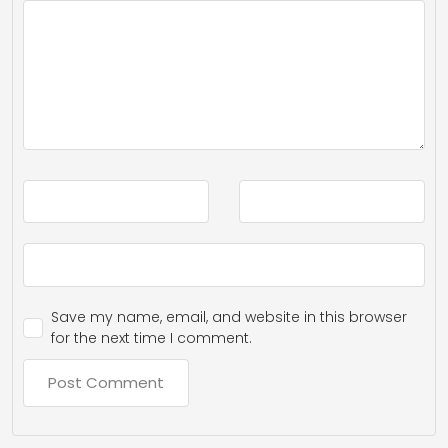
Save my name, email, and website in this browser
for the next time I comment.