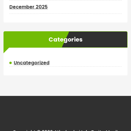
December 2025
Categories
Uncategorized