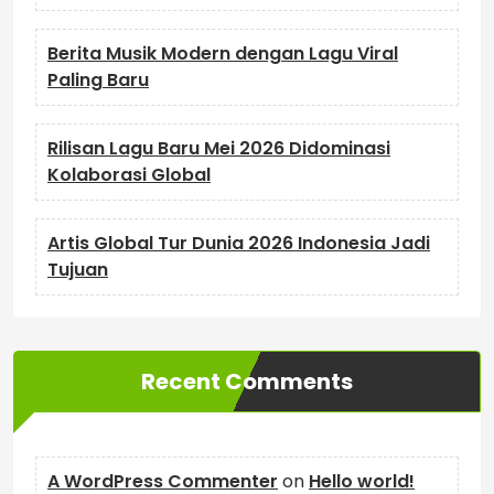
Berita Musik Modern dengan Lagu Viral
Paling Baru
Rilisan Lagu Baru Mei 2026 Didominasi
Kolaborasi Global
Artis Global Tur Dunia 2026 Indonesia Jadi
Tujuan
Recent Comments
A WordPress Commenter
on
Hello world!