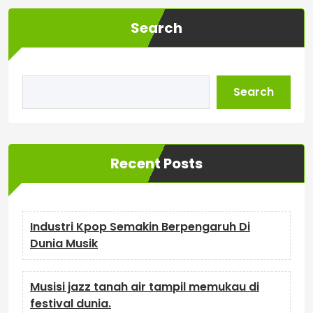
Search
Search
Recent Posts
Industri Kpop Semakin Berpengaruh Di
Dunia Musik
Musisi jazz tanah air tampil memukau di
festival dunia.