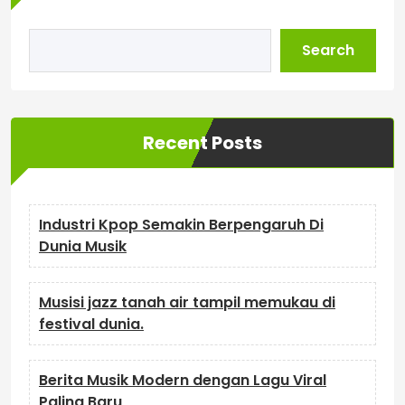
Search
Recent Posts
Industri Kpop Semakin Berpengaruh Di
Dunia Musik
Musisi jazz tanah air tampil memukau di
festival dunia.
Berita Musik Modern dengan Lagu Viral
Paling Baru