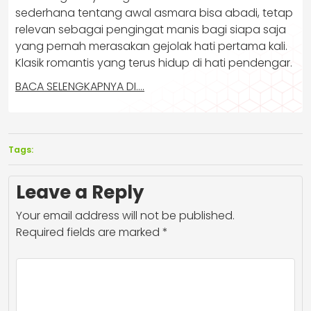
sederhana tentang awal asmara bisa abadi, tetap
relevan sebagai pengingat manis bagi siapa saja
yang pernah merasakan gejolak hati pertama kali.
Klasik romantis yang terus hidup di hati pendengar.
BACA SELENGKAPNYA DI….
Tags:
Leave a Reply
Your email address will not be published.
Required fields are marked
*