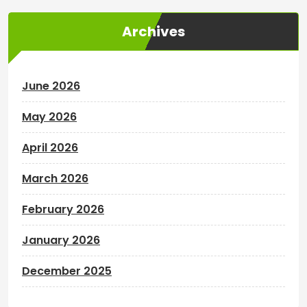
Archives
June 2026
May 2026
April 2026
March 2026
February 2026
January 2026
December 2025