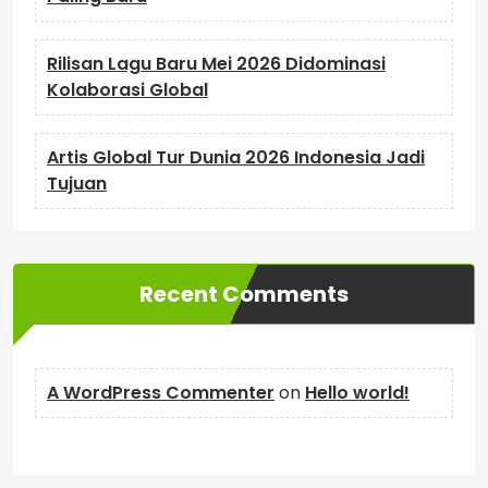
Rilisan Lagu Baru Mei 2026 Didominasi
Kolaborasi Global
Artis Global Tur Dunia 2026 Indonesia Jadi
Tujuan
Recent Comments
A WordPress Commenter
on
Hello world!