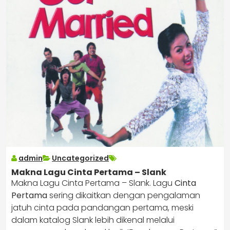
admin
Uncategorized
Makna Lagu Cinta Pertama – Slank
Makna Lagu Cinta Pertama – Slank. Lagu
Cinta
Pertama
sering dikaitkan dengan pengalaman
jatuh cinta pada pandangan pertama, meski
dalam katalog Slank lebih dikenal melalui