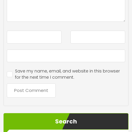
Save my name, email, and website in this browser
for the next time I comment.
Search