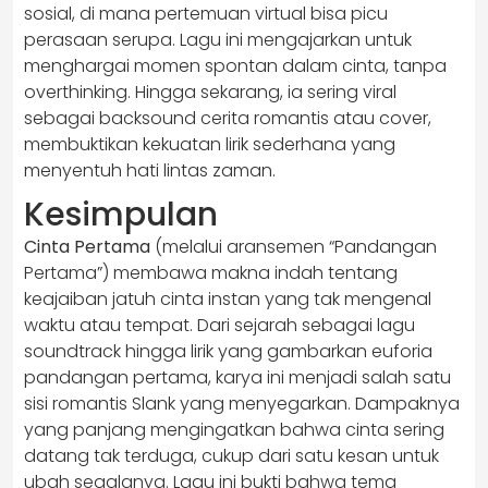
sosial, di mana pertemuan virtual bisa picu
perasaan serupa. Lagu ini mengajarkan untuk
menghargai momen spontan dalam cinta, tanpa
overthinking. Hingga sekarang, ia sering viral
sebagai backsound cerita romantis atau cover,
membuktikan kekuatan lirik sederhana yang
menyentuh hati lintas zaman.
Kesimpulan
Cinta Pertama
(melalui aransemen “Pandangan
Pertama”) membawa makna indah tentang
keajaiban jatuh cinta instan yang tak mengenal
waktu atau tempat. Dari sejarah sebagai lagu
soundtrack hingga lirik yang gambarkan euforia
pandangan pertama, karya ini menjadi salah satu
sisi romantis Slank yang menyegarkan. Dampaknya
yang panjang mengingatkan bahwa cinta sering
datang tak terduga, cukup dari satu kesan untuk
ubah segalanya. Lagu ini bukti bahwa tema