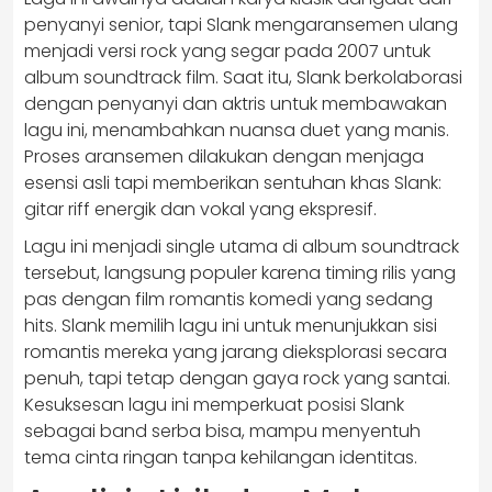
penyanyi senior, tapi Slank mengaransemen ulang
menjadi versi rock yang segar pada 2007 untuk
album soundtrack film. Saat itu, Slank berkolaborasi
dengan penyanyi dan aktris untuk membawakan
lagu ini, menambahkan nuansa duet yang manis.
Proses aransemen dilakukan dengan menjaga
esensi asli tapi memberikan sentuhan khas Slank:
gitar riff energik dan vokal yang ekspresif.
Lagu ini menjadi single utama di album soundtrack
tersebut, langsung populer karena timing rilis yang
pas dengan film romantis komedi yang sedang
hits. Slank memilih lagu ini untuk menunjukkan sisi
romantis mereka yang jarang dieksplorasi secara
penuh, tapi tetap dengan gaya rock yang santai.
Kesuksesan lagu ini memperkuat posisi Slank
sebagai band serba bisa, mampu menyentuh
tema cinta ringan tanpa kehilangan identitas.