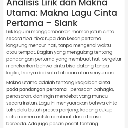
Analisis Lirik dan Makna
Utama: Makna Lagu Cinta
Pertama – Slank
Lirik lagu ini menggambarkan momen jatuh cinta
secara tiba-tiba: rupa dan kesan pertama
langsung mencuri hati, tanpa mengenal waktu
atau tempat. Bagian yang mengulang tentang
pandangan pertama yang membuat hati bergetar
menekankan bahwa cinta bisa datang tanpa
logika, hanya dari satu tatapan atau senyuman.
Makna utama adalah tentang keajaiban
cinta
pada pandangan pertama
—perasaan bahagia,
penasaran, dan ingin mendekat yang muncul
secara instan. Lagu ini menyuarakan bahwa cinta
tak selalu butuh proses panjang; kadang cukup
satu momen untuk membuat dunia terasa
berbeda. Ada juga pesan positif tentang