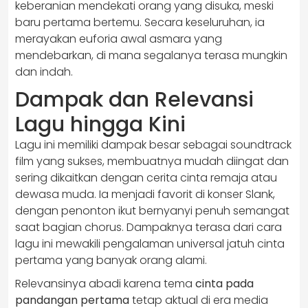
keberanian mendekati orang yang disuka, meski
baru pertama bertemu. Secara keseluruhan, ia
merayakan euforia awal asmara yang
mendebarkan, di mana segalanya terasa mungkin
dan indah.
Dampak dan Relevansi
Lagu hingga Kini
Lagu ini memiliki dampak besar sebagai soundtrack
film yang sukses, membuatnya mudah diingat dan
sering dikaitkan dengan cerita cinta remaja atau
dewasa muda. Ia menjadi favorit di konser Slank,
dengan penonton ikut bernyanyi penuh semangat
saat bagian chorus. Dampaknya terasa dari cara
lagu ini mewakili pengalaman universal jatuh cinta
pertama yang banyak orang alami.
Relevansinya abadi karena tema
cinta pada
pandangan pertama
tetap aktual di era media