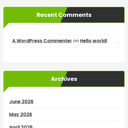
Recent Comments
A WordPress Commenter
on
Hello world!
Archives
June 2026
May 2026
April 2026