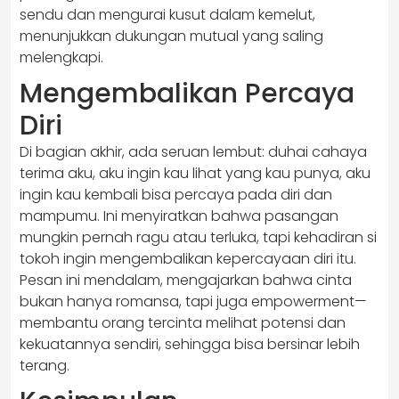
sendu dan mengurai kusut dalam kemelut,
menunjukkan dukungan mutual yang saling
melengkapi.
Mengembalikan Percaya
Diri
Di bagian akhir, ada seruan lembut: duhai cahaya
terima aku, aku ingin kau lihat yang kau punya, aku
ingin kau kembali bisa percaya pada diri dan
mampumu. Ini menyiratkan bahwa pasangan
mungkin pernah ragu atau terluka, tapi kehadiran si
tokoh ingin mengembalikan kepercayaan diri itu.
Pesan ini mendalam, mengajarkan bahwa cinta
bukan hanya romansa, tapi juga empowerment—
membantu orang tercinta melihat potensi dan
kekuatannya sendiri, sehingga bisa bersinar lebih
terang.