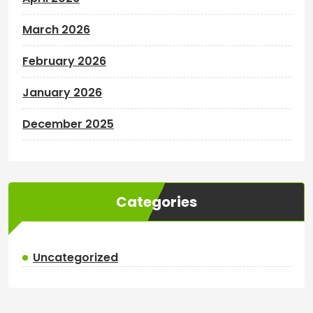
March 2026
February 2026
January 2026
December 2025
Categories
Uncategorized