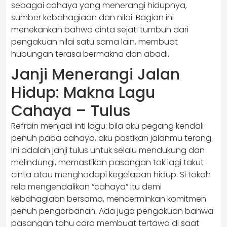
sebagai cahaya yang menerangi hidupnya,
sumber kebahagiaan dan nilai. Bagian ini
menekankan bahwa cinta sejati tumbuh dari
pengakuan nilai satu sama lain, membuat
hubungan terasa bermakna dan abadi.
Janji Menerangi Jalan
Hidup: Makna Lagu
Cahaya – Tulus
Refrain menjadi inti lagu: bila aku pegang kendali
penuh pada cahaya, aku pastikan jalanmu terang.
Ini adalah janji tulus untuk selalu mendukung dan
melindungi, memastikan pasangan tak lagi takut
cinta atau menghadapi kegelapan hidup. Si tokoh
rela mengendalikan “cahaya” itu demi
kebahagiaan bersama, mencerminkan komitmen
penuh pengorbanan. Ada juga pengakuan bahwa
pasangan tahu cara membuat tertawa di saat