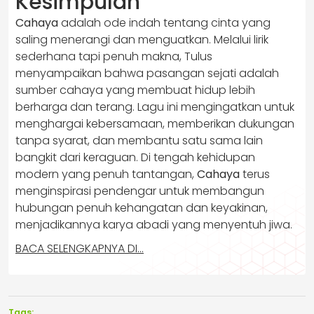
Kesimpulan
Cahaya
adalah ode indah tentang cinta yang
saling menerangi dan menguatkan. Melalui lirik
sederhana tapi penuh makna, Tulus
menyampaikan bahwa pasangan sejati adalah
sumber cahaya yang membuat hidup lebih
berharga dan terang. Lagu ini mengingatkan untuk
menghargai kebersamaan, memberikan dukungan
tanpa syarat, dan membantu satu sama lain
bangkit dari keraguan. Di tengah kehidupan
modern yang penuh tantangan,
Cahaya
terus
menginspirasi pendengar untuk membangun
hubungan penuh kehangatan dan keyakinan,
menjadikannya karya abadi yang menyentuh jiwa.
BACA SELENGKAPNYA DI…
Tags: