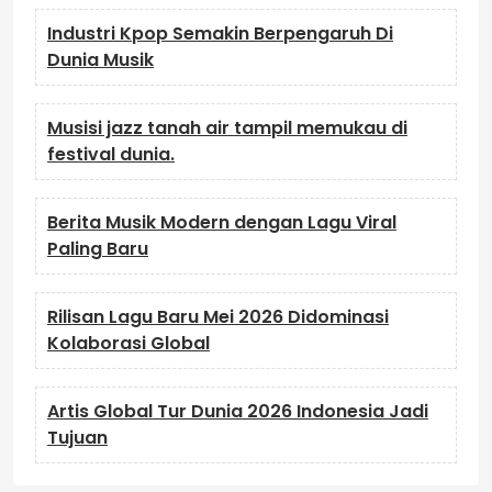
Industri Kpop Semakin Berpengaruh Di
Dunia Musik
Musisi jazz tanah air tampil memukau di
festival dunia.
Berita Musik Modern dengan Lagu Viral
Paling Baru
Rilisan Lagu Baru Mei 2026 Didominasi
Kolaborasi Global
Artis Global Tur Dunia 2026 Indonesia Jadi
Tujuan