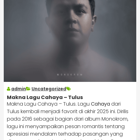
admin
Uncategorized
Makna Lagu Cahaya – Tulus
Makna Lagu Cahaya – Tulus. Lagu
Cahaya
dari
Tulus kembali menjadi favorit di akhir 2025 ini. Dirilis
pada 2016 sebagai bagian dari album Monokrom,
lagu ini menyampaikan pesan romantis tentang
apresiasi mendalam terhadap pasangan yang