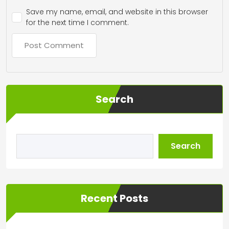
Save my name, email, and website in this browser
for the next time I comment.
Search
Search
Recent Posts