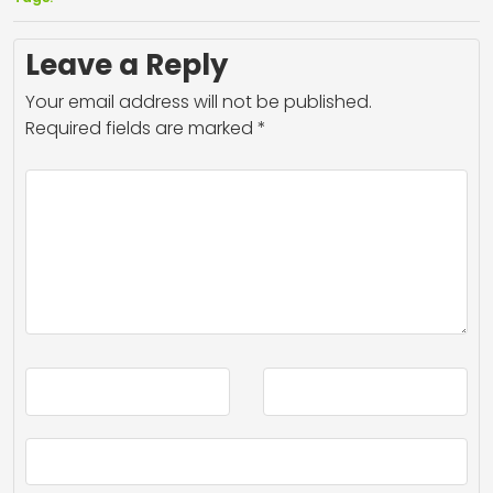
Leave a Reply
Your email address will not be published.
Required fields are marked
*