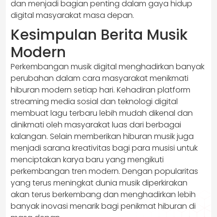
dan menjadi bagian penting dalam gaya hidup
digital masyarakat masa depan.
Kesimpulan Berita Musik
Modern
Perkembangan musik digital menghadirkan banyak
perubahan dalam cara masyarakat menikmati
hiburan modern setiap hari. Kehadiran platform
streaming media sosial dan teknologi digital
membuat lagu terbaru lebih mudah dikenal dan
dinikmati oleh masyarakat luas dari berbagai
kalangan. Selain memberikan hiburan musik juga
menjadi sarana kreativitas bagi para musisi untuk
menciptakan karya baru yang mengikuti
perkembangan tren modern. Dengan popularitas
yang terus meningkat dunia musik diperkirakan
akan terus berkembang dan menghadirkan lebih
banyak inovasi menarik bagi penikmat hiburan di