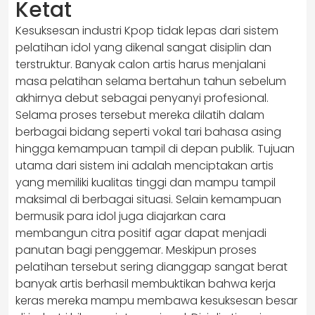
Ketat
Kesuksesan industri Kpop tidak lepas dari sistem
pelatihan idol yang dikenal sangat disiplin dan
terstruktur. Banyak calon artis harus menjalani
masa pelatihan selama bertahun tahun sebelum
akhirnya debut sebagai penyanyi profesional.
Selama proses tersebut mereka dilatih dalam
berbagai bidang seperti vokal tari bahasa asing
hingga kemampuan tampil di depan publik. Tujuan
utama dari sistem ini adalah menciptakan artis
yang memiliki kualitas tinggi dan mampu tampil
maksimal di berbagai situasi. Selain kemampuan
bermusik para idol juga diajarkan cara
membangun citra positif agar dapat menjadi
panutan bagi penggemar. Meskipun proses
pelatihan tersebut sering dianggap sangat berat
banyak artis berhasil membuktikan bahwa kerja
keras mereka mampu membawa kesuksesan besar