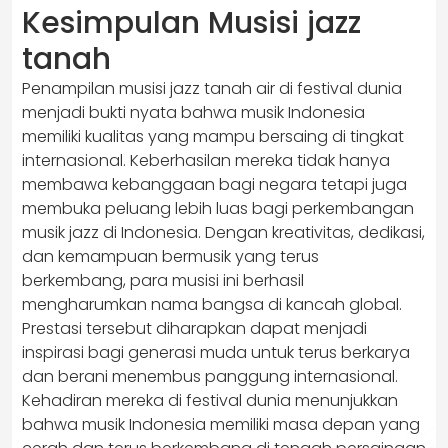
Kesimpulan Musisi jazz
tanah
Penampilan musisi jazz tanah air di festival dunia
menjadi bukti nyata bahwa musik Indonesia
memiliki kualitas yang mampu bersaing di tingkat
internasional. Keberhasilan mereka tidak hanya
membawa kebanggaan bagi negara tetapi juga
membuka peluang lebih luas bagi perkembangan
musik jazz di Indonesia. Dengan kreativitas, dedikasi,
dan kemampuan bermusik yang terus
berkembang, para musisi ini berhasil
mengharumkan nama bangsa di kancah global.
Prestasi tersebut diharapkan dapat menjadi
inspirasi bagi generasi muda untuk terus berkarya
dan berani menembus panggung internasional.
Kehadiran mereka di festival dunia menunjukkan
bahwa musik Indonesia memiliki masa depan yang