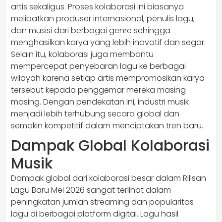
artis sekaligus. Proses kolaborasi ini biasanya
melibatkan produser internasional, penulis lagu,
dan musisi dari berbagai genre sehingga
menghasilkan karya yang lebih inovatif dan segar.
Selain itu, kolaborasi juga membantu
mempercepat penyebaran lagu ke berbagai
wilayah karena setiap artis mempromosikan karya
tersebut kepada penggemar mereka masing
masing. Dengan pendekatan ini, industri musik
menjadi lebih terhubung secara global dan
semakin kompetitif dalam menciptakan tren baru.
Dampak Global Kolaborasi
Musik
Dampak global dari kolaborasi besar dalam Rilisan
Lagu Baru Mei 2026 sangat terlihat dalam
peningkatan jumlah streaming dan popularitas
lagu di berbagai platform digital. Lagu hasil