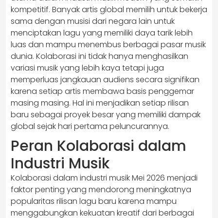
kompetitif. Banyak artis global memilih untuk bekerja
sama dengan musisi dari negara lain untuk
menciptakan lagu yang memiliki daya tarik lebih
luas dan mampu menembus berbagai pasar musik
dunia. Kolaborasi ini tidak hanya menghasilkan
variasi musik yang lebih kaya tetapi juga
memperluas jangkauan audiens secara signifikan
karena setiap artis membawa basis penggemar
masing masing. Hal ini menjadikan setiap rilisan
baru sebagai proyek besar yang memiliki dampak
global sejak hari pertama peluncurannya.
Peran Kolaborasi dalam
Industri Musik
Kolaborasi dalam industri musik Mei 2026 menjadi
faktor penting yang mendorong meningkatnya
popularitas rilisan lagu baru karena mampu
menggabungkan kekuatan kreatif dari berbagai