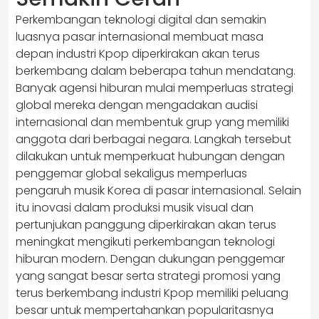
Perkembangan teknologi digital dan semakin
luasnya pasar internasional membuat masa
depan industri Kpop diperkirakan akan terus
berkembang dalam beberapa tahun mendatang.
Banyak agensi hiburan mulai memperluas strategi
global mereka dengan mengadakan audisi
internasional dan membentuk grup yang memiliki
anggota dari berbagai negara. Langkah tersebut
dilakukan untuk memperkuat hubungan dengan
penggemar global sekaligus memperluas
pengaruh musik Korea di pasar internasional. Selain
itu inovasi dalam produksi musik visual dan
pertunjukan panggung diperkirakan akan terus
meningkat mengikuti perkembangan teknologi
hiburan modern. Dengan dukungan penggemar
yang sangat besar serta strategi promosi yang
terus berkembang industri Kpop memiliki peluang
besar untuk mempertahankan popularitasnya