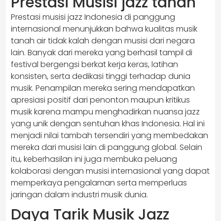
Prestasi Musisi jazz tanah
Prestasi musisi jazz Indonesia di panggung
internasional menunjukkan bahwa kualitas musik
tanah air tidak kalah dengan musisi dari negara
lain. Banyak dari mereka yang berhasil tampil di
festival bergengsi berkat kerja keras, latihan
konsisten, serta dedikasi tinggi terhadap dunia
musik. Penampilan mereka sering mendapatkan
apresiasi positif dari penonton maupun kritikus
musik karena mampu menghadirkan nuansa jazz
yang unik dengan sentuhan khas Indonesia. Hal ini
menjadi nilai tambah tersendiri yang membedakan
mereka dari musisi lain di panggung global. Selain
itu, keberhasilan ini juga membuka peluang
kolaborasi dengan musisi internasional yang dapat
memperkaya pengalaman serta memperluas
jaringan dalam industri musik dunia.
Daya Tarik Musik Jazz