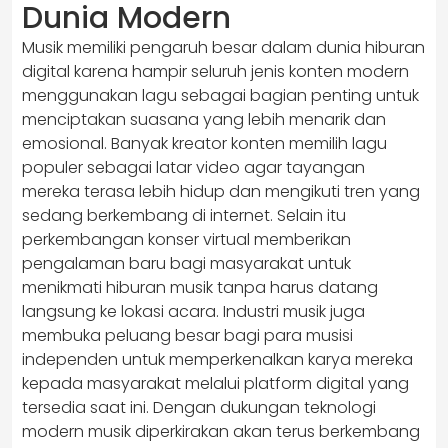
Dunia Modern
Musik memiliki pengaruh besar dalam dunia hiburan
digital karena hampir seluruh jenis konten modern
menggunakan lagu sebagai bagian penting untuk
menciptakan suasana yang lebih menarik dan
emosional. Banyak kreator konten memilih lagu
populer sebagai latar video agar tayangan
mereka terasa lebih hidup dan mengikuti tren yang
sedang berkembang di internet. Selain itu
perkembangan konser virtual memberikan
pengalaman baru bagi masyarakat untuk
menikmati hiburan musik tanpa harus datang
langsung ke lokasi acara. Industri musik juga
membuka peluang besar bagi para musisi
independen untuk memperkenalkan karya mereka
kepada masyarakat melalui platform digital yang
tersedia saat ini. Dengan dukungan teknologi
modern musik diperkirakan akan terus berkembang