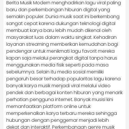
Berita Musik Modern menghadirkan lagu viral paling
baru dan perkembangan hiburan digital yang
semakin populer. Dunia musik saat ini berkembang
sangat cepat karena dukungan teknologi digital
membuat karya baru lebih mudah dikenal oleh
masyarakat luas dalam waktu singkat. Kehadiran
layanan streaming memberikan kemudahan bagi
pendengar untuk menikmati lagu favorit mereka
kapan saja melalui perangkat digital tanpa harus
menggunakan media fisik seperti pada masa
sebelumnya. Selain itu media sosial memiliki
pengaruh besar terhadap popularitas lagu karena
banyak karya musik menjadi viral melalui video
pendek dan berbagai konten hiburan yang menarik
perhatian pengguna internet. Banyak musisi kini
memanfaatkan platform online untuk
memperkenalkan karya terbaru mereka sehingga
hubungan dengan penggemar menjadi lebih
dekat dan interaktif. Perkembangan genre musik