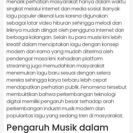
menarik perhatian masyarakat hanya dalam waktu
singkat melalui internet dan media sosial. Banyak
lagu populer dikenal luas karena digunakan
sebagai latar video hiburan sehingga melodi dan
liriknya mudah diingat oleh pengguna internet dari
berbagai kalangan. Selain itu para musisi kini lebih
kreatif dalam menciptakan lagu dengan konsep
modern dan irama yang mudah diterima oleh
pendengar masa kini. Kehadiran platform
streaming juga memudahkan masyarakat
menemukan lagu baru sesuai dengan selera
mereka sehingga karya terbaru lebih cepat
mendapatkan perhatian publik. Fenomena tersebut
membuktikan bahwa perkembangan teknologi
digital memiliki pengaruh besar terhadap arah
perkembangan industri musik modern dan
popularitas lagu yang sedang tren di masyarakat.
Pengaruh Musik dalam