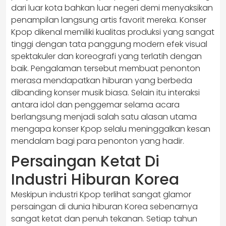
dari luar kota bahkan luar negeri demi menyaksikan
penampilan langsung artis favorit mereka. Konser
Kpop dikenal memiliki kualitas produksi yang sangat
tinggi dengan tata panggung modern efek visual
spektakuler dan koreografi yang terlatih dengan
baik. Pengalaman tersebut membuat penonton
merasa mendapatkan hiburan yang berbeda
dibanding konser musik biasa. Selain itu interaksi
antara idol dan penggemar selama acara
berlangsung menjadi salah satu alasan utama
mengapa konser Kpop selalu meninggalkan kesan
mendalam bagi para penonton yang hadir.
Persaingan Ketat Di
Industri Hiburan Korea
Meskipun industri Kpop terlihat sangat glamor
persaingan di dunia hiburan Korea sebenarnya
sangat ketat dan penuh tekanan. Setiap tahun