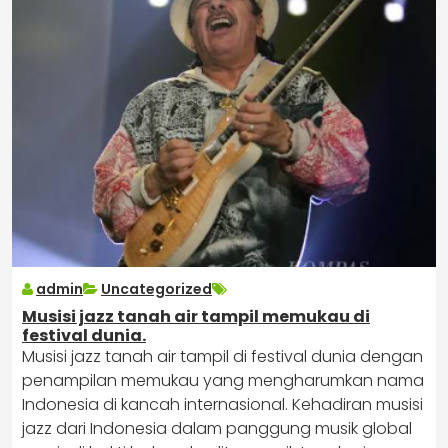
admin
Uncategorized
Musisi jazz tanah air tampil memukau di
festival dunia.
Musisi jazz tanah air tampil di festival dunia dengan
penampilan memukau yang mengharumkan nama
Indonesia di kancah internasional. Kehadiran musisi
jazz dari Indonesia dalam panggung musik global