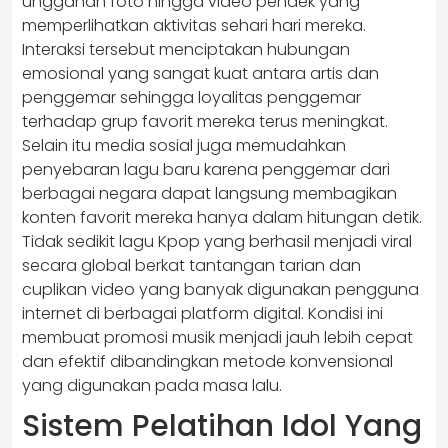
unggahan foto hingga video pendek yang
memperlihatkan aktivitas sehari hari mereka.
Interaksi tersebut menciptakan hubungan
emosional yang sangat kuat antara artis dan
penggemar sehingga loyalitas penggemar
terhadap grup favorit mereka terus meningkat.
Selain itu media sosial juga memudahkan
penyebaran lagu baru karena penggemar dari
berbagai negara dapat langsung membagikan
konten favorit mereka hanya dalam hitungan detik.
Tidak sedikit lagu Kpop yang berhasil menjadi viral
secara global berkat tantangan tarian dan
cuplikan video yang banyak digunakan pengguna
internet di berbagai platform digital. Kondisi ini
membuat promosi musik menjadi jauh lebih cepat
dan efektif dibandingkan metode konvensional
yang digunakan pada masa lalu.
Sistem Pelatihan Idol Yang