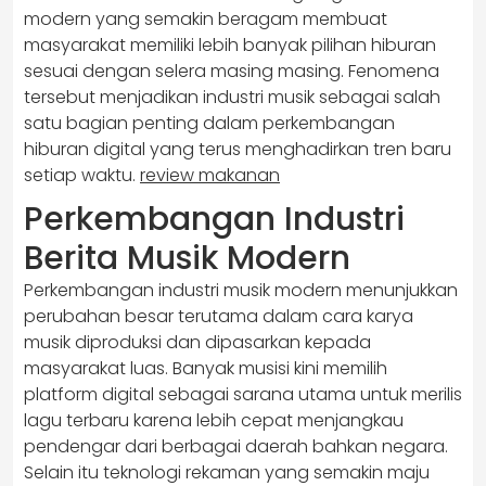
modern yang semakin beragam membuat
masyarakat memiliki lebih banyak pilihan hiburan
sesuai dengan selera masing masing. Fenomena
tersebut menjadikan industri musik sebagai salah
satu bagian penting dalam perkembangan
hiburan digital yang terus menghadirkan tren baru
setiap waktu.
review makanan
Perkembangan Industri
Berita Musik Modern
Perkembangan industri musik modern menunjukkan
perubahan besar terutama dalam cara karya
musik diproduksi dan dipasarkan kepada
masyarakat luas. Banyak musisi kini memilih
platform digital sebagai sarana utama untuk merilis
lagu terbaru karena lebih cepat menjangkau
pendengar dari berbagai daerah bahkan negara.
Selain itu teknologi rekaman yang semakin maju