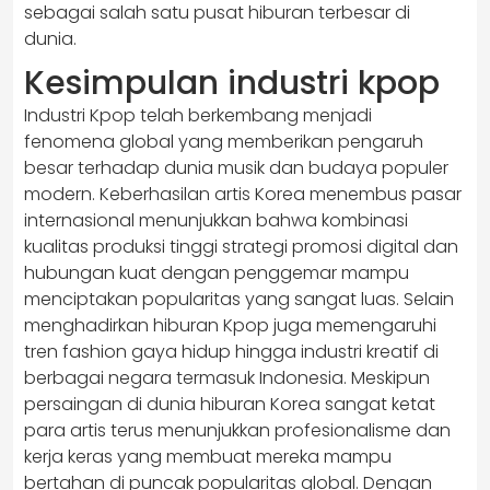
sebagai salah satu pusat hiburan terbesar di
dunia.
Kesimpulan industri kpop
Industri Kpop telah berkembang menjadi
fenomena global yang memberikan pengaruh
besar terhadap dunia musik dan budaya populer
modern. Keberhasilan artis Korea menembus pasar
internasional menunjukkan bahwa kombinasi
kualitas produksi tinggi strategi promosi digital dan
hubungan kuat dengan penggemar mampu
menciptakan popularitas yang sangat luas. Selain
menghadirkan hiburan Kpop juga memengaruhi
tren fashion gaya hidup hingga industri kreatif di
berbagai negara termasuk Indonesia. Meskipun
persaingan di dunia hiburan Korea sangat ketat
para artis terus menunjukkan profesionalisme dan
kerja keras yang membuat mereka mampu
bertahan di puncak popularitas global. Dengan