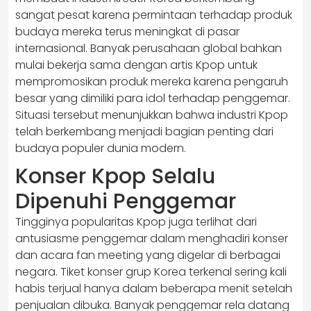
sangat pesat karena permintaan terhadap produk
budaya mereka terus meningkat di pasar
internasional. Banyak perusahaan global bahkan
mulai bekerja sama dengan artis Kpop untuk
mempromosikan produk mereka karena pengaruh
besar yang dimiliki para idol terhadap penggemar.
Situasi tersebut menunjukkan bahwa industri Kpop
telah berkembang menjadi bagian penting dari
budaya populer dunia modern.
Konser Kpop Selalu
Dipenuhi Penggemar
Tingginya popularitas Kpop juga terlihat dari
antusiasme penggemar dalam menghadiri konser
dan acara fan meeting yang digelar di berbagai
negara. Tiket konser grup Korea terkenal sering kali
habis terjual hanya dalam beberapa menit setelah
penjualan dibuka. Banyak penggemar rela datang