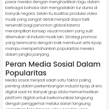
pasar mereka dengan menghadirkan lagu dalam
berbagai bahasa dan mengadakan tur dunia di
banyak negara. Selain itu kualitas produksi video
musik yang sangat detail menjadi daya tarik
tersendiri bagi penonton global karena
menampilkan konsep visual modern yang sulit
ditemukan di industri musik lain. Strategi promosi
yang terencana dengan baik membuat artis Kpop
mampu mempertahankan popularitas mereka
dalam jangka panjang.
Peran Media Sosial Dalam
Popularitas
Media sosial menjadi salah satu faktor paling
penting dalam perkembangan industri Kpop di era
digital saat ini. Banyak grup idola memanfaatkan
platform digital untuk berkomunikasi langsung
dengan penggemar melalui siaran langsung