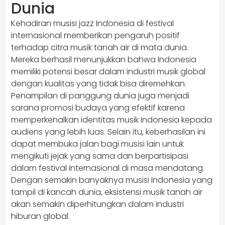
Dunia
Kehadiran musisi jazz Indonesia di festival
internasional memberikan pengaruh positif
terhadap citra musik tanah air di mata dunia.
Mereka berhasil menunjukkan bahwa Indonesia
memiliki potensi besar dalam industri musik global
dengan kualitas yang tidak bisa diremehkan.
Penampilan di panggung dunia juga menjadi
sarana promosi budaya yang efektif karena
memperkenalkan identitas musik Indonesia kepada
audiens yang lebih luas. Selain itu, keberhasilan ini
dapat membuka jalan bagi musisi lain untuk
mengikuti jejak yang sama dan berpartisipasi
dalam festival internasional di masa mendatang.
Dengan semakin banyaknya musisi Indonesia yang
tampil di kancah dunia, eksistensi musik tanah air
akan semakin diperhitungkan dalam industri
hiburan global.