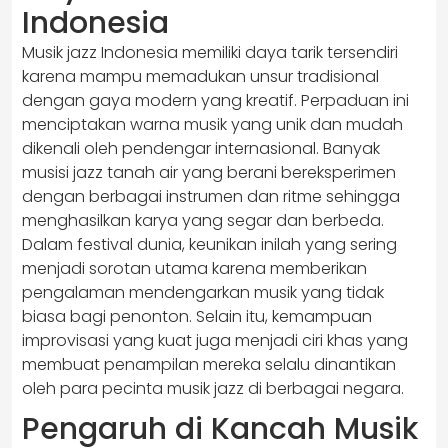
Indonesia
Musik jazz Indonesia memiliki daya tarik tersendiri
karena mampu memadukan unsur tradisional
dengan gaya modern yang kreatif. Perpaduan ini
menciptakan warna musik yang unik dan mudah
dikenali oleh pendengar internasional. Banyak
musisi jazz tanah air yang berani bereksperimen
dengan berbagai instrumen dan ritme sehingga
menghasilkan karya yang segar dan berbeda.
Dalam festival dunia, keunikan inilah yang sering
menjadi sorotan utama karena memberikan
pengalaman mendengarkan musik yang tidak
biasa bagi penonton. Selain itu, kemampuan
improvisasi yang kuat juga menjadi ciri khas yang
membuat penampilan mereka selalu dinantikan
oleh para pecinta musik jazz di berbagai negara.
Pengaruh di Kancah Musik