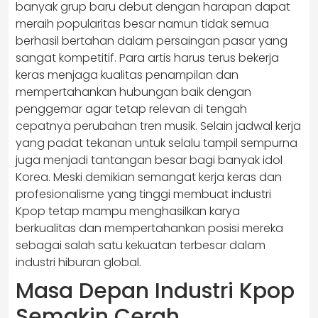
banyak grup baru debut dengan harapan dapat
meraih popularitas besar namun tidak semua
berhasil bertahan dalam persaingan pasar yang
sangat kompetitif. Para artis harus terus bekerja
keras menjaga kualitas penampilan dan
mempertahankan hubungan baik dengan
penggemar agar tetap relevan di tengah
cepatnya perubahan tren musik. Selain jadwal kerja
yang padat tekanan untuk selalu tampil sempurna
juga menjadi tantangan besar bagi banyak idol
Korea. Meski demikian semangat kerja keras dan
profesionalisme yang tinggi membuat industri
Kpop tetap mampu menghasilkan karya
berkualitas dan mempertahankan posisi mereka
sebagai salah satu kekuatan terbesar dalam
industri hiburan global.
Masa Depan Industri Kpop
Semakin Cerah