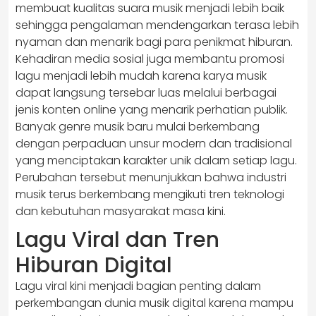
membuat kualitas suara musik menjadi lebih baik
sehingga pengalaman mendengarkan terasa lebih
nyaman dan menarik bagi para penikmat hiburan.
Kehadiran media sosial juga membantu promosi
lagu menjadi lebih mudah karena karya musik
dapat langsung tersebar luas melalui berbagai
jenis konten online yang menarik perhatian publik.
Banyak genre musik baru mulai berkembang
dengan perpaduan unsur modern dan tradisional
yang menciptakan karakter unik dalam setiap lagu.
Perubahan tersebut menunjukkan bahwa industri
musik terus berkembang mengikuti tren teknologi
dan kebutuhan masyarakat masa kini.
Lagu Viral dan Tren
Hiburan Digital
Lagu viral kini menjadi bagian penting dalam
perkembangan dunia musik digital karena mampu