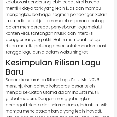
kolaborasi cenderung lebih cepat viral karena
memiliki daya tarik yang lebih luas dan mampu
menjangkau berbagai segmen pendengar. Selain
itu, media sosial juga memainkan peran penting
dalam mempercepat penyebaran lagu melalui
konten viral, tantangan musik, dan interaksi
penggemar yang aktif. Hal ini membuat setiap
rilisan memiliki peluang besar untuk mendominasi
tangga lagu dunia dalam waktu singkat.
Kesimpulan Rilisan Lagu
Baru
Secara keseluruhan Rilisan Lagu Baru Mei 2026
menunjukkan bahwa kolaborasi besar telah
menjadi kekuatan utama dalam industri musik
global modern. Dengan menggabungkan
berbagai talenta dari seluruh dunia, industri musik
mampu menciptakan karya yang lebih inovatif,