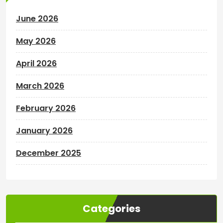
June 2026
May 2026
April 2026
March 2026
February 2026
January 2026
December 2025
Categories