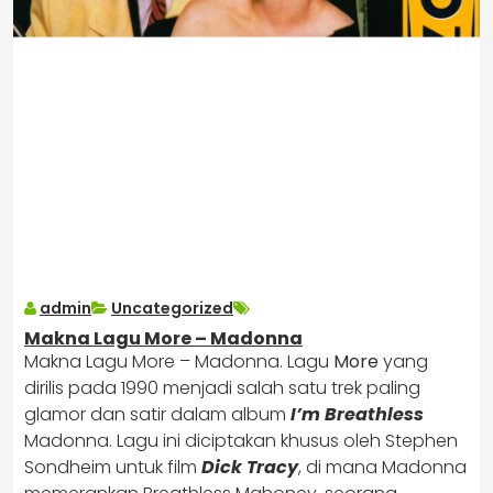
admin
Uncategorized
Makna Lagu More – Madonna
Makna Lagu More – Madonna. Lagu
More
yang
dirilis pada 1990 menjadi salah satu trek paling
glamor dan satir dalam album
I’m Breathless
Madonna. Lagu ini diciptakan khusus oleh Stephen
Sondheim untuk film
Dick Tracy
, di mana Madonna