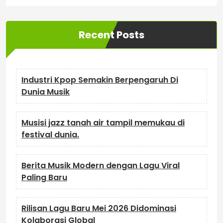
Recent Posts
Industri Kpop Semakin Berpengaruh Di
Dunia Musik
Musisi jazz tanah air tampil memukau di
festival dunia.
Berita Musik Modern dengan Lagu Viral
Paling Baru
Rilisan Lagu Baru Mei 2026 Didominasi
Kolaborasi Global