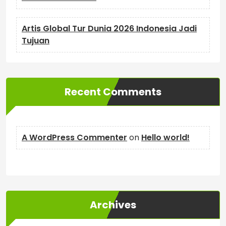
Artis Global Tur Dunia 2026 Indonesia Jadi
Tujuan
Recent Comments
A WordPress Commenter
on
Hello world!
Archives