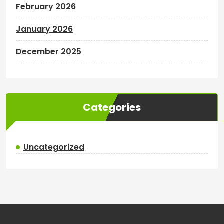
February 2026
January 2026
December 2025
Categories
Uncategorized