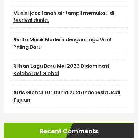
Musisi jazz tanah air tampil memukau di
festival dunia.
Berita Musik Modern dengan Lagu Viral
Paling Baru
Rilisan Lagu Baru Mei 2026 Didominasi
Kolaborasi Global
Artis Global Tur Dunia 2026 Indonesia Jadi
Tujuan
Recent Comments