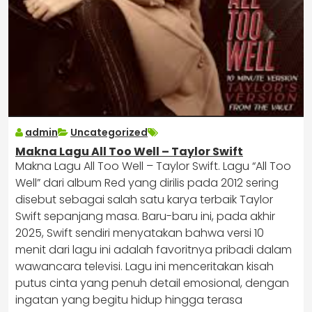
admin
Uncategorized
Makna Lagu All Too Well – Taylor Swift
Makna Lagu All Too Well – Taylor Swift. Lagu “All Too
Well” dari album Red yang dirilis pada 2012 sering
disebut sebagai salah satu karya terbaik Taylor
Swift sepanjang masa. Baru-baru ini, pada akhir
2025, Swift sendiri menyatakan bahwa versi 10
menit dari lagu ini adalah favoritnya pribadi dalam
wawancara televisi. Lagu ini menceritakan kisah
putus cinta yang penuh detail emosional, dengan
ingatan yang begitu hidup hingga terasa