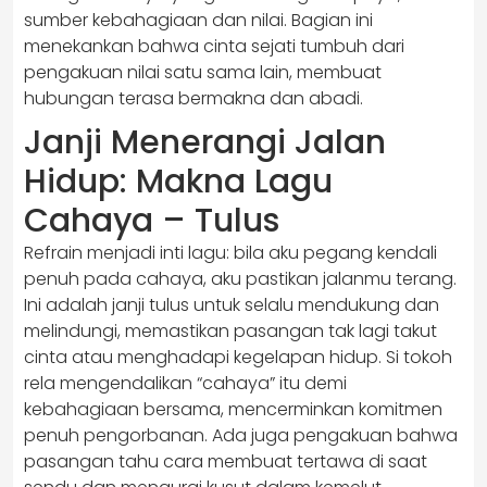
sumber kebahagiaan dan nilai. Bagian ini
menekankan bahwa cinta sejati tumbuh dari
pengakuan nilai satu sama lain, membuat
hubungan terasa bermakna dan abadi.
Janji Menerangi Jalan
Hidup: Makna Lagu
Cahaya – Tulus
Refrain menjadi inti lagu: bila aku pegang kendali
penuh pada cahaya, aku pastikan jalanmu terang.
Ini adalah janji tulus untuk selalu mendukung dan
melindungi, memastikan pasangan tak lagi takut
cinta atau menghadapi kegelapan hidup. Si tokoh
rela mengendalikan “cahaya” itu demi
kebahagiaan bersama, mencerminkan komitmen
penuh pengorbanan. Ada juga pengakuan bahwa
pasangan tahu cara membuat tertawa di saat