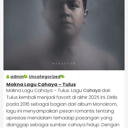
admin
Uncategorized
Makna Lagu Cahaya – Tulus
Makna Lagu Cahaya – Tulus. Lagu
Cahaya
dari
Tulus kembali menjadi favorit di akhir 2025 ini. Dirilis
pada 2016 sebagai bagian dari album Monokrom,
lagu ini menyampaikan pesan romantis tentang
apresiasi mendalam terhadap pasangan yang
dianggap sebagai sumber cahaya hidup. Dengan